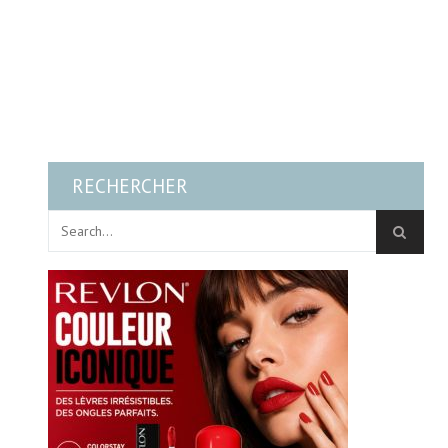
RECHERCHER