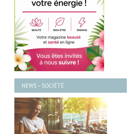
NEWS – SOCIÉTÉ