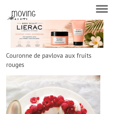
Couronne de pavlova aux fruits
rouges