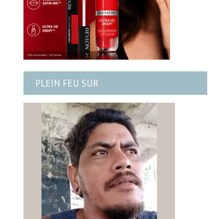
PLEIN FEU SUR