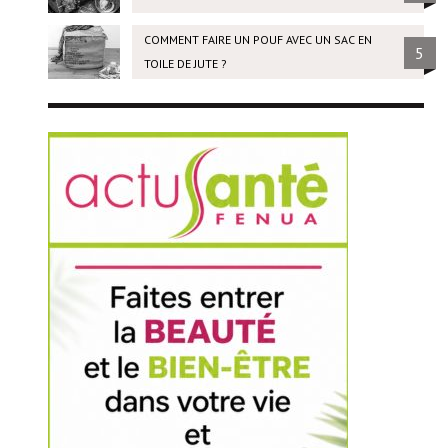
COMMENT FAIRE UN POUF AVEC UN SAC EN
5
TOILE DE JUTE ?