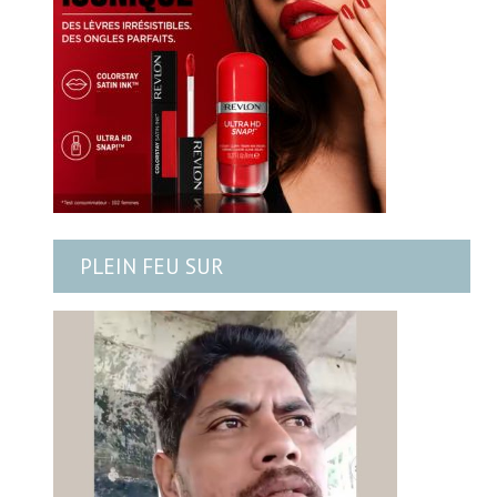
PLEIN FEU SUR