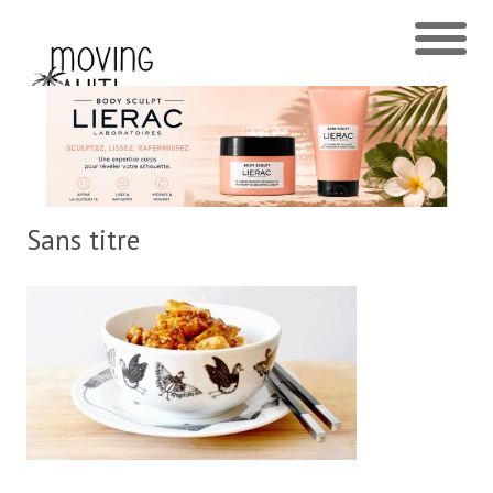
Sans titre