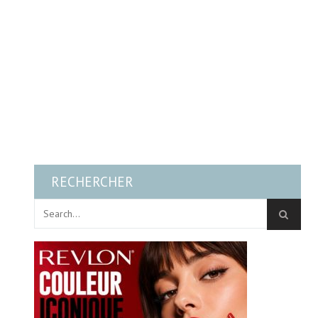
RECHERCHER