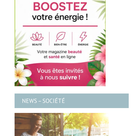
NEWS – SOCIÉTÉ