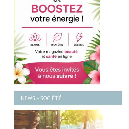
NEWS – SOCIÉTÉ