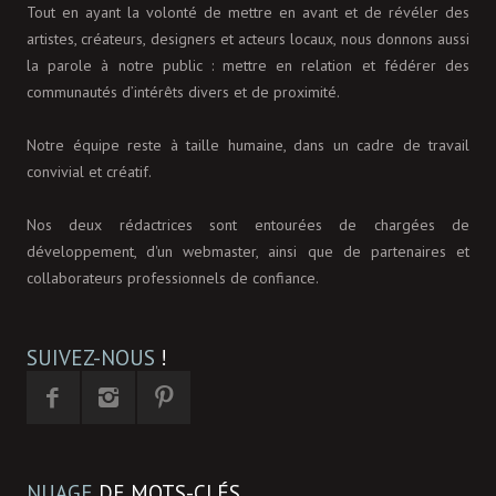
Tout en ayant la volonté de mettre en avant et de révéler des
artistes, créateurs, designers et acteurs locaux, nous donnons aussi
la parole à notre public : mettre en relation et fédérer des
communautés d’intérêts divers et de proximité.
Notre équipe reste à taille humaine, dans un cadre de travail
convivial et créatif.
Nos deux rédactrices sont entourées de chargées de
développement, d'un webmaster, ainsi que de partenaires et
collaborateurs professionnels de confiance.
SUIVEZ-NOUS
!
NUAGE
DE MOTS-CLÉS