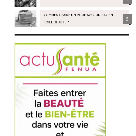
COMMENT FAIRE UN POUF AVEC UN SAC EN
5
TOILE DE JUTE ?