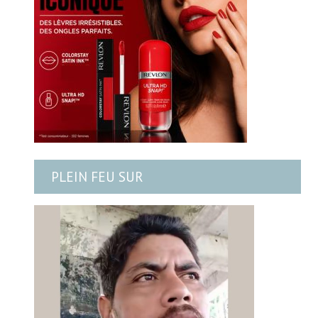
PLEIN FEU SUR