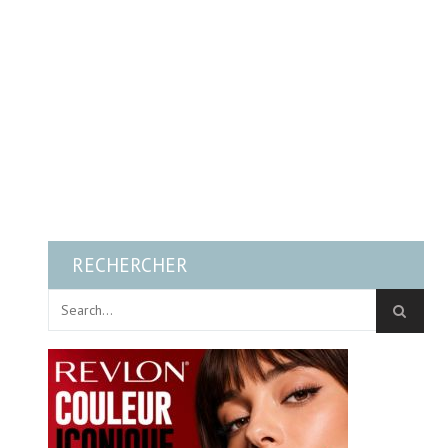
RECHERCHER