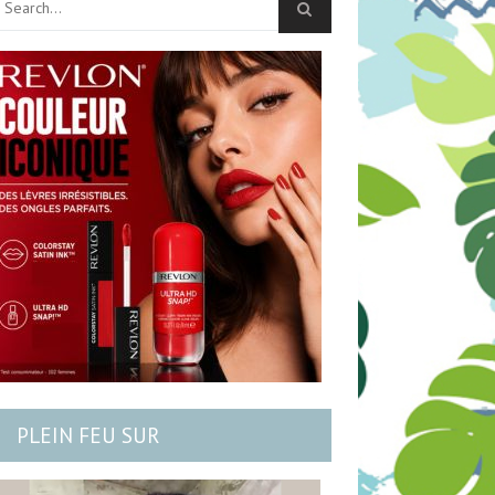
PLEIN FEU SUR