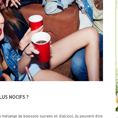
LUS NOCIFS ?
mélange de boissons sucrées et d’alcool, ils peuvent être