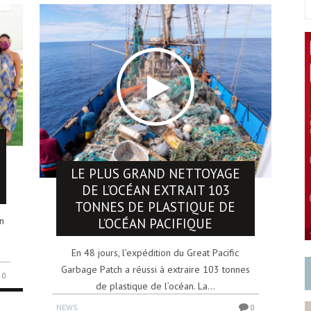
LE PLUS GRAND NETTOYAGE
DE L’OCÉAN EXTRAIT 103
TONNES DE PLASTIQUE DE
n
L’OCÉAN PACIFIQUE
En 48 jours, l’expédition du Great Pacific
Garbage Patch a réussi à extraire 103 tonnes
0
de plastique de l’océan. La...
NEWS
0