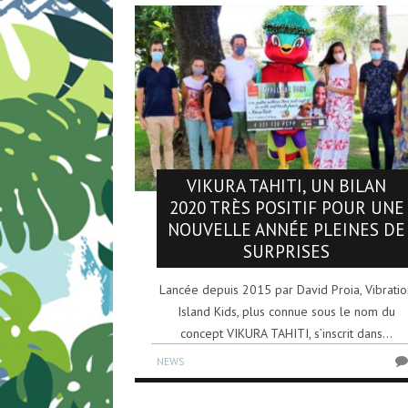
VIKURA TAHITI, UN BILAN
2020 TRÈS POSITIF POUR UNE
NOUVELLE ANNÉE PLEINES DE
SURPRISES
Lancée depuis 2015 par David Proia, Vibratio
Island Kids, plus connue sous le nom du
concept VIKURA TAHITI, s’inscrit dans...
NEWS