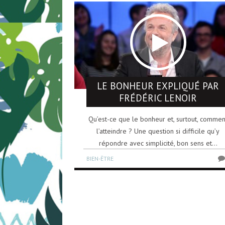
LE BONHEUR EXPLIQUÉ PAR
FRÉDÉRIC LENOIR
Qu’est-ce que le bonheur et, surtout, commen
l’atteindre ? Une question si difficile qu’y
répondre avec simplicité, bon sens et...
BIEN-ÊTRE