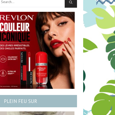
PLEIN FEU SUR