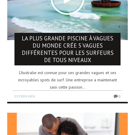
LA PLUS GRANDE PISCINE À VAGUES
DU MONDE CRÉE 5 VAGUES
DIFFÉRENTES POUR LES SURFEURS
DE TOUS NIVEAUX
L’Australie est connue pour ses grandes vagues et ses
incroyables spots de surf. Une entreprise a maintenant
saisi cette passion...
EXTREM'MEN
0