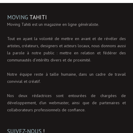
MOVING
TAHITI
Moving Tahiti est un magazine en ligne généraliste.
Tout en ayant la volonté de mettre en avant et de révéler des
artistes, créateurs, designers et acteurs locaux, nous donnons aussi
la parole à notre public : mettre en relation et fédérer des
communautés d’intérêts divers et de proximité.
Notre équipe reste à taille humaine, dans un cadre de travail
convivial et créatif.
Nos deux rédactrices sont entourées de chargées de
développement, d'un webmaster, ainsi que de partenaires et
collaborateurs professionnels de confiance.
SUIVEZ-NOUS
!