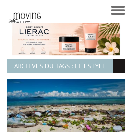
ARCHIVES DU TAGS : LIFESTYLE