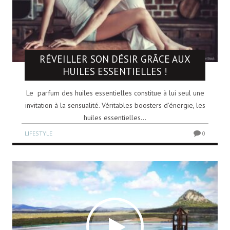
RÉVEILLER SON DÉSIR GRÂCE AUX
HUILES ESSENTIELLES !
Le parfum des huiles essentielles constitue à lui seul une
invitation à la sensualité. Véritables boosters d’énergie, les
huiles essentielles...
LIFESTYLE
0