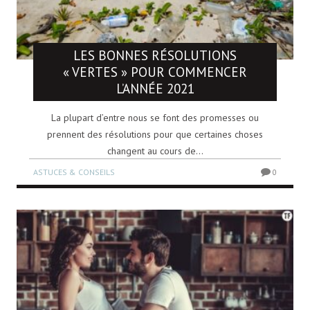
LES BONNES RÉSOLUTIONS
« VERTES » POUR COMMENCER
L’ANNÉE 2021
La plupart d’entre nous se font des promesses ou
prennent des résolutions pour que certaines choses
changent au cours de...
ASTUCES & CONSEILS
0