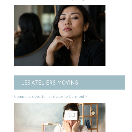
LES ATELIERS MOVING
Comment détecter et éviter le burn-out ?