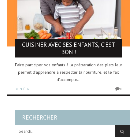
CUISINER AVEC SES ENFANTS, C’EST
BON !
Faire participer vos enfants à la préparation des plats leur
permet d’apprendre à respecter la nourriture, et le fait
d’accomplir...
BIEN-ÊTRE
0
RECHERCHER