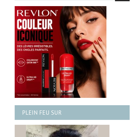
PLEIN FEU SUR