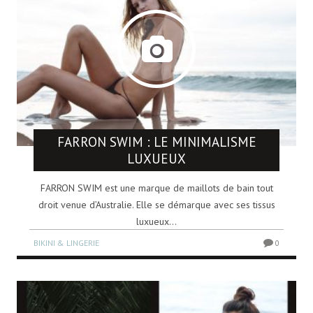
FARRON SWIM : LE MINIMALISME
LUXUEUX
FARRON SWIM est une marque de maillots de bain tout
droit venue d’Australie. Elle se démarque avec ses tissus
luxueux...
BIKINI & LINGERIE
0