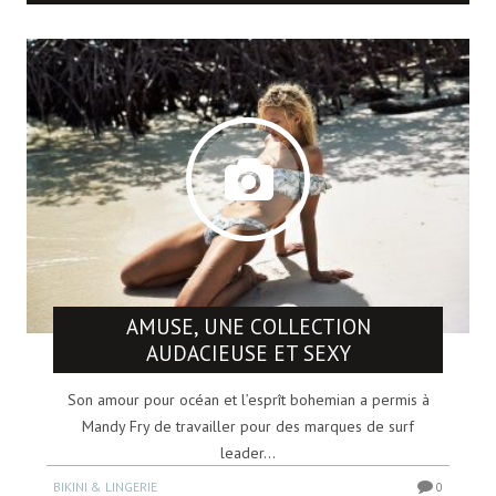
AMUSE, UNE COLLECTION
AUDACIEUSE ET SEXY
Son amour pour océan et l’esprît bohemian a permis à
Mandy Fry de travailler pour des marques de surf
leader...
BIKINI & LINGERIE
0