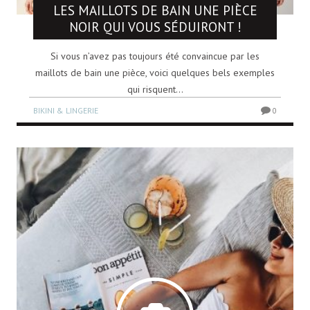
LES MAILLOTS DE BAIN UNE PIÈCE
NOIR QUI VOUS SÉDUIRONT !
Si vous n’avez pas toujours été convaincue par les
maillots de bain une pièce, voici quelques bels exemples
qui risquent...
BIKINI & LINGERIE
0