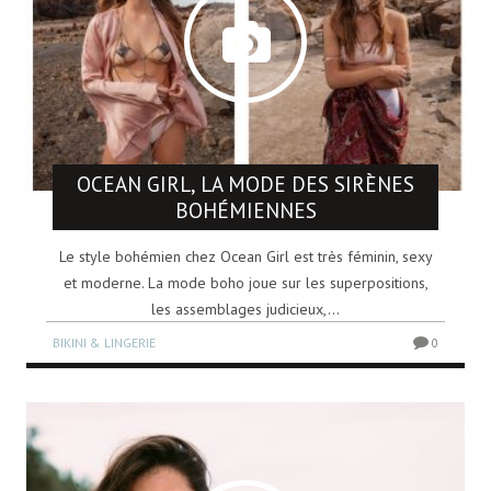
OCEAN GIRL, LA MODE DES SIRÈNES
BOHÉMIENNES
Le style bohémien chez Ocean Girl est très féminin, sexy
et moderne. La mode boho joue sur les superpositions,
les assemblages judicieux,...
BIKINI & LINGERIE
0