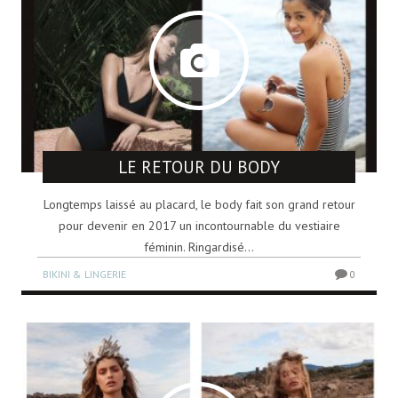
LE RETOUR DU BODY
Longtemps laissé au placard, le body fait son grand retour
pour devenir en 2017 un incontournable du vestiaire
féminin. Ringardisé...
BIKINI & LINGERIE
0