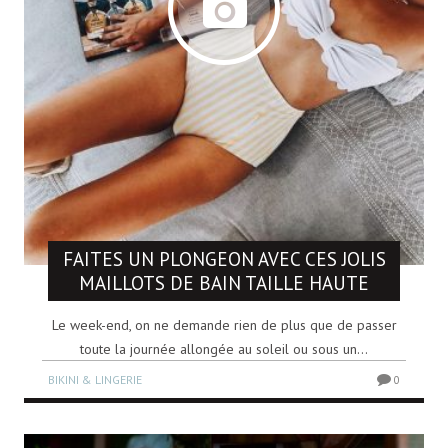
FAITES UN PLONGEON AVEC CES JOLIS
MAILLOTS DE BAIN TAILLE HAUTE
Le week-end, on ne demande rien de plus que de passer
toute la journée allongée au soleil ou sous un...
BIKINI & LINGERIE
0