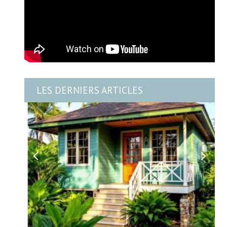
LES DERNIERS ARTICLES