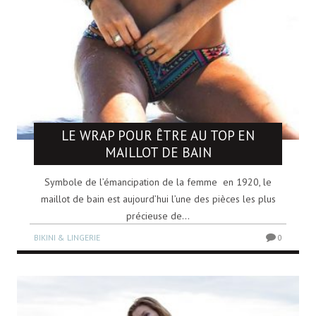
LE WRAP POUR ÊTRE AU TOP EN
MAILLOT DE BAIN
Symbole de l’émancipation de la femme en 1920, le
maillot de bain est aujourd’hui l’une des pièces les plus
précieuse de...
BIKINI & LINGERIE
0