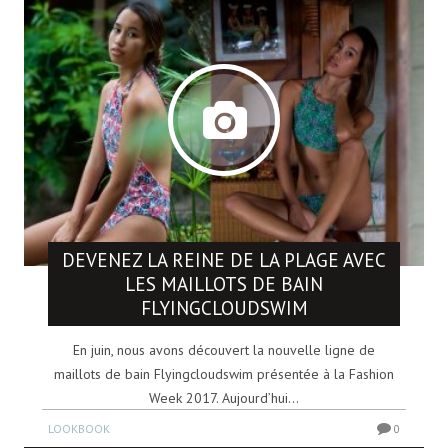
DEVENEZ LA REINE DE LA PLAGE AVEC
LES MAILLOTS DE BAIN
FLYINGCLOUDSWIM
En juin, nous avons découvert la nouvelle ligne de
maillots de bain Flyingcloudswim présentée à la Fashion
Week 2017. Aujourd’hui...
LOOKBOOK
0