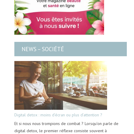
NEWS – SOCIÉTÉ
Digital detox : moins d’écran ou plus d’attention ?
Et si nous nous trompions de combat ? Lorsqu’on parle de
digital detox, le premier réflexe consiste souvent à