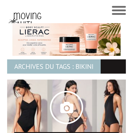
ARCHIVES DU TAGS : BIKINI