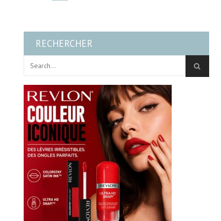
RECHERCHER