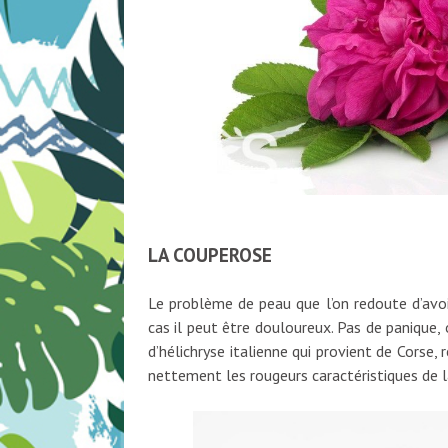
LA COUPEROSE
Le problème de peau que l’on redoute d’avoi
cas il peut être douloureux. Pas de panique, o
d’hélichryse italienne qui provient de Corse, 
nettement les rougeurs caractéristiques de 