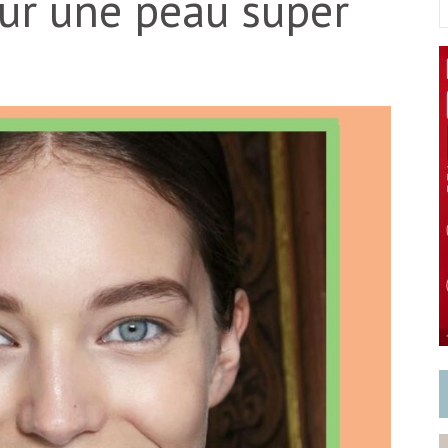
our une peau super