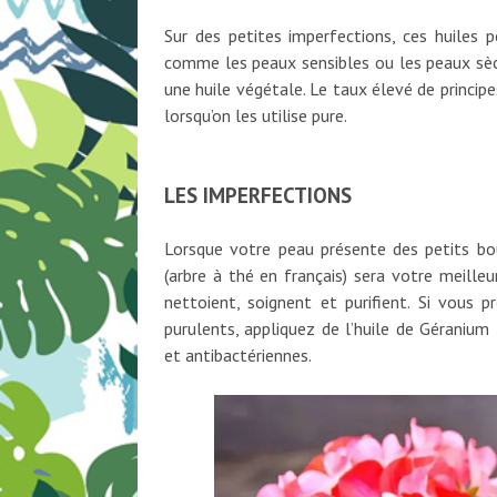
Sur des petites imperfections, ces huiles p
comme les peaux sensibles ou les peaux sèc
une huile végétale. Le taux élevé de principes
lorsqu’on les utilise pure.
LES IMPERFECTIONS
Lorsque votre peau présente des petits bout
(arbre à thé en français) sera votre meilleu
nettoient, soignent et purifient. Si vous 
purulents, appliquez de l’huile de Géranium
et antibactériennes.