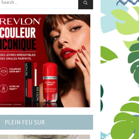
PLEIN FEU SUR