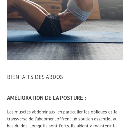
BIENFAITS DES ABDOS
AMÉLIORATION DE LA POSTURE :
Les muscles abdominaux, en particulier les obliques et le
transverse de l’abdomen, offrent un soutien essentiel au
bas du dos. Lorsqu’ils sont forts, ils aident à maintenir la