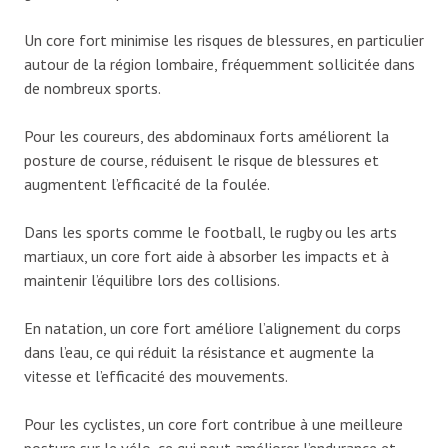
Un core fort minimise les risques de blessures, en particulier
autour de la région lombaire, fréquemment sollicitée dans
de nombreux sports.
Pour les coureurs, des abdominaux forts améliorent la
posture de course, réduisent le risque de blessures et
augmentent l’efficacité de la foulée.
Dans les sports comme le football, le rugby ou les arts
martiaux, un core fort aide à absorber les impacts et à
maintenir l’équilibre lors des collisions.
En natation, un core fort améliore l’alignement du corps
dans l’eau, ce qui réduit la résistance et augmente la
vitesse et l’efficacité des mouvements.
Pour les cyclistes, un core fort contribue à une meilleure