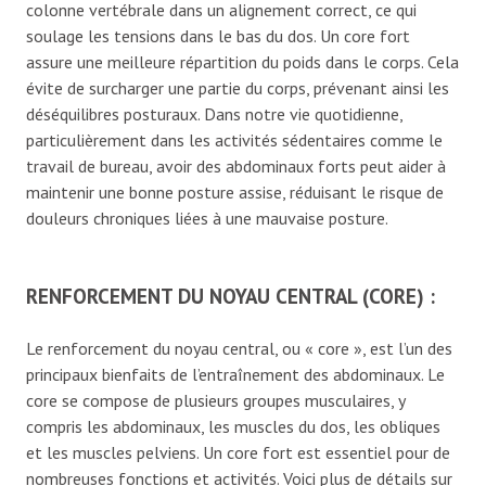
colonne vertébrale dans un alignement correct, ce qui
soulage les tensions dans le bas du dos. Un core fort
assure une meilleure répartition du poids dans le corps. Cela
évite de surcharger une partie du corps, prévenant ainsi les
déséquilibres posturaux. Dans notre vie quotidienne,
particulièrement dans les activités sédentaires comme le
travail de bureau, avoir des abdominaux forts peut aider à
maintenir une bonne posture assise, réduisant le risque de
douleurs chroniques liées à une mauvaise posture.
RENFORCEMENT DU NOYAU CENTRAL (CORE) :
Le renforcement du noyau central, ou « core », est l’un des
principaux bienfaits de l’entraînement des abdominaux. Le
core se compose de plusieurs groupes musculaires, y
compris les abdominaux, les muscles du dos, les obliques
et les muscles pelviens. Un core fort est essentiel pour de
nombreuses fonctions et activités. Voici plus de détails sur