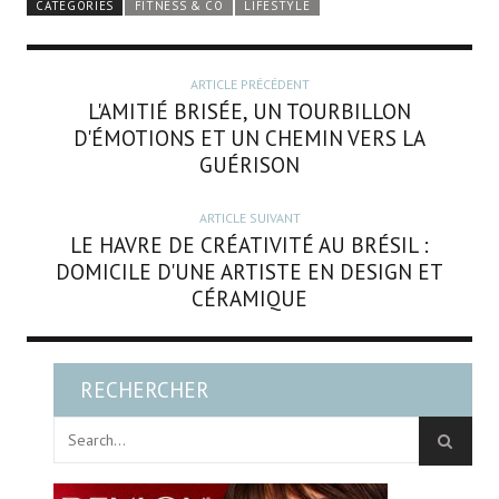
CATÉGORIES
FITNESS & CO
LIFESTYLE
ARTICLE PRÉCÉDENT
L'AMITIÉ BRISÉE, UN TOURBILLON
D'ÉMOTIONS ET UN CHEMIN VERS LA
GUÉRISON
ARTICLE SUIVANT
LE HAVRE DE CRÉATIVITÉ AU BRÉSIL :
DOMICILE D'UNE ARTISTE EN DESIGN ET
CÉRAMIQUE
RECHERCHER