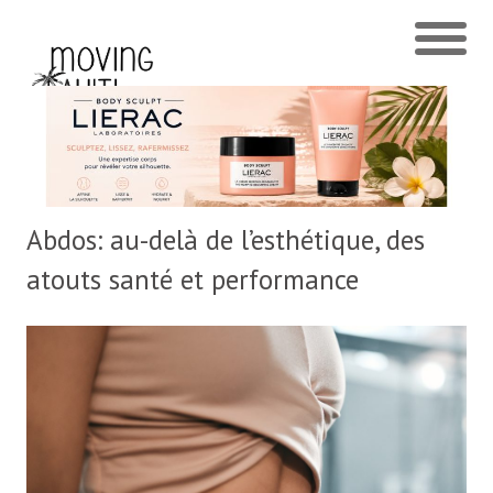
Abdos: au-delà de l’esthétique, des
atouts santé et performance