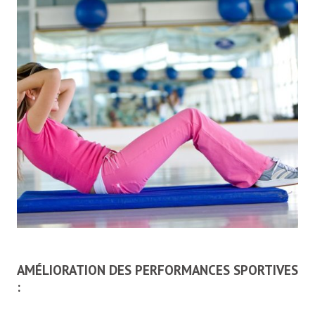
AMÉLIORATION DES PERFORMANCES SPORTIVES
: