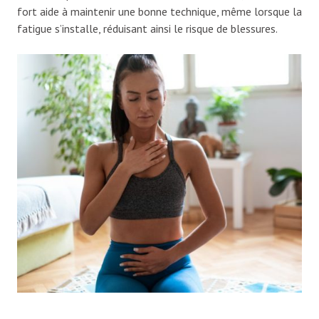
fort aide à maintenir une bonne technique, même lorsque la
fatigue s’installe, réduisant ainsi le risque de blessures.