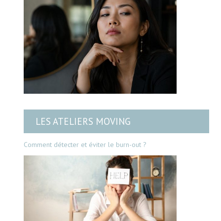
LES ATELIERS MOVING
Comment détecter et éviter le burn-out ?