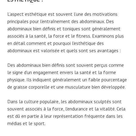
L’aspect esthétique est souvent l’une des motivations
principales pour l’entraînement des abdominaux. Des
abdominaux bien définis et toniques sont généralement
associés à la santé, la force et le fitness. Examinons plus
en détail comment et pourquoi l’esthétique des
abdominaux est valorisée et quels sont ses avantages :
Des abdominaux bien définis sont souvent perçus comme
le signe d’un engagement envers la santé et la forme
physique. Ils indiquent généralement un faible pourcentage
de graisse corporelle et une musculature bien développée.
Dans la culture populaire, les abdominaux sculptés sont
souvent associés à la force, l’endurance et la vitalité. Cela
est dû en partie à leur représentation fréquente dans les
médias et le sport.