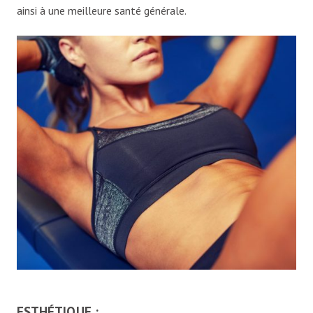
ainsi à une meilleure santé générale.
ESTHÉTIQUE :