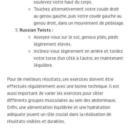
soulevez votre haut du corps.
Touchez alternativement votre coude droit
au genou gauche, puis votre coude gauche au
genou droit, dans un mouvement de pédalage.
Russian Twists :
Asseyez-vous sur le sol, genoux pliés, pieds
légèrement élevés.
Inclinez-vous légèrement en arrière et tordez
votre torse d’un côté à l’autre, en maintenant
l’équilibre.
Pour de meilleurs résultats, ces exercices doivent être
effectués régulièrement avec une bonne technique. Il est
aussi important de varier les exercices pour cibler
différents groupes musculaires au sein des abdominaux.
Enfin, une alimentation équilibrée et une hydratation
adéquate jouent un rôle crucial dans la réalisation de
résultats visibles et durables.