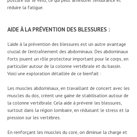
posture sur le vélo, ce qui peut améliorer l’endurance et
réduire la fatigue.
AIDE À LA PRÉVENTION DES BLESSURES :
L’aide à la prévention des blessures est un autre avantage
crucial de l’entraînement des abdominaux. Des abdominaux
forts jouent un rôle protecteur important pour le corps, en
particulier autour de la colonne vertébrale et du bassin.
Voici une exploration détaillée de ce bienfait :
Les muscles abdominaux, en travaillant de concert avec les
muscles du dos, créent une gaine de stabilisation autour de
la colonne vertébrale. Cela aide à prévenir les blessures,
surtout dans la région lombaire, en réduisant le stress et la
pression sur les vertèbres.
En renforçant les muscles du core, on diminue la charge et