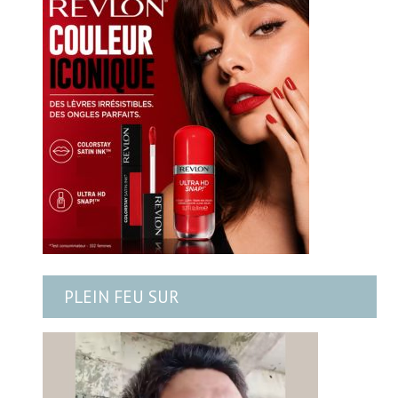
PLEIN FEU SUR