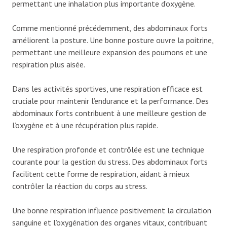
permettant une inhalation plus importante d’oxygène.
Comme mentionné précédemment, des abdominaux forts
améliorent la posture. Une bonne posture ouvre la poitrine,
permettant une meilleure expansion des poumons et une
respiration plus aisée.
Dans les activités sportives, une respiration efficace est
cruciale pour maintenir l’endurance et la performance. Des
abdominaux forts contribuent à une meilleure gestion de
l’oxygène et à une récupération plus rapide.
Une respiration profonde et contrôlée est une technique
courante pour la gestion du stress. Des abdominaux forts
facilitent cette forme de respiration, aidant à mieux
contrôler la réaction du corps au stress.
Une bonne respiration influence positivement la circulation
sanguine et l’oxygénation des organes vitaux, contribuant