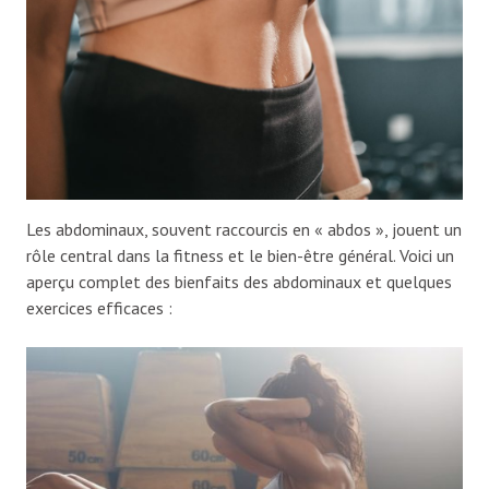
Les abdominaux, souvent raccourcis en « abdos », jouent un
rôle central dans la fitness et le bien-être général. Voici un
aperçu complet des bienfaits des abdominaux et quelques
exercices efficaces :