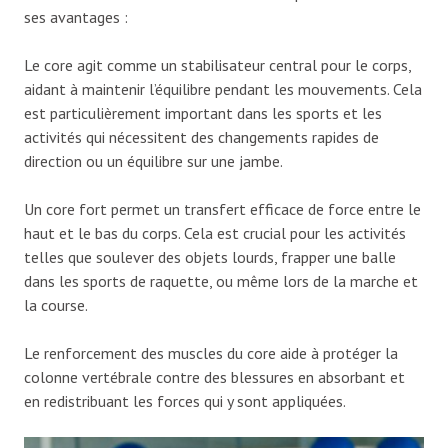
ses avantages :
Le core agit comme un stabilisateur central pour le corps,
aidant à maintenir l’équilibre pendant les mouvements. Cela
est particulièrement important dans les sports et les
activités qui nécessitent des changements rapides de
direction ou un équilibre sur une jambe.
Un core fort permet un transfert efficace de force entre le
haut et le bas du corps. Cela est crucial pour les activités
telles que soulever des objets lourds, frapper une balle
dans les sports de raquette, ou même lors de la marche et
la course.
Le renforcement des muscles du core aide à protéger la
colonne vertébrale contre des blessures en absorbant et
en redistribuant les forces qui y sont appliquées.