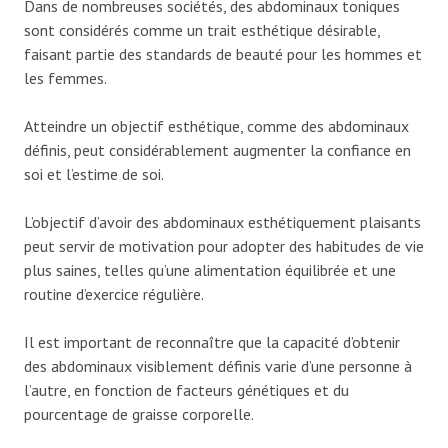
Dans de nombreuses sociétés, des abdominaux toniques
sont considérés comme un trait esthétique désirable,
faisant partie des standards de beauté pour les hommes et
les femmes.
Atteindre un objectif esthétique, comme des abdominaux
définis, peut considérablement augmenter la confiance en
soi et l’estime de soi.
L’objectif d’avoir des abdominaux esthétiquement plaisants
peut servir de motivation pour adopter des habitudes de vie
plus saines, telles qu’une alimentation équilibrée et une
routine d’exercice régulière.
Il est important de reconnaître que la capacité d’obtenir
des abdominaux visiblement définis varie d’une personne à
l’autre, en fonction de facteurs génétiques et du
pourcentage de graisse corporelle.