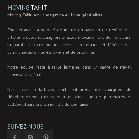
MOVING
TAHITI
Moving Tahiti est un magazine en ligne généraliste.
Tout en ayant la volonté de mettre en avant et de révéler des
artistes, créateurs, designers et acteurs locaux, nous donnons aussi
la parole à notre public : mettre en relation et fédérer des
communautés d’intérêts divers et de proximité.
Notre équipe reste à taille humaine, dans un cadre de travail
convivial et créatif.
Nos deux rédactrices sont entourées de chargées de
développement, d'un webmaster, ainsi que de partenaires et
collaborateurs professionnels de confiance.
SUIVEZ-NOUS
!