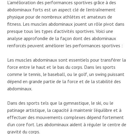
L’amélioration des performances sportives grâce à des
abdominaux forts est un aspect clé de l’entraînement
physique pour de nombreux athlètes et amateurs de
fitness. Les muscles abdominaux jouent un rôle pivot dans
presque tous les types d’activités sportives. Voici une
analyse approfondie de la façon dont des abdominaux
renforcés peuvent améliorer les performances sportives :
Les muscles abdominaux sont essentiels pour transférer la
force entre le haut et le bas du corps. Dans les sports
comme le tennis, le baseball, ou le golf, un swing puissant
dépend en grande partie de la force et de la stabilité des
abdominaux.
Dans des sports tels que la gymnastique, le ski, ou le
patinage artistique, la capacité à maintenir l’équilibre et à
effectuer des mouvements complexes dépend fortement
d’un core fort. Les abdominaux aident à réguler le centre de
gravité du corps.