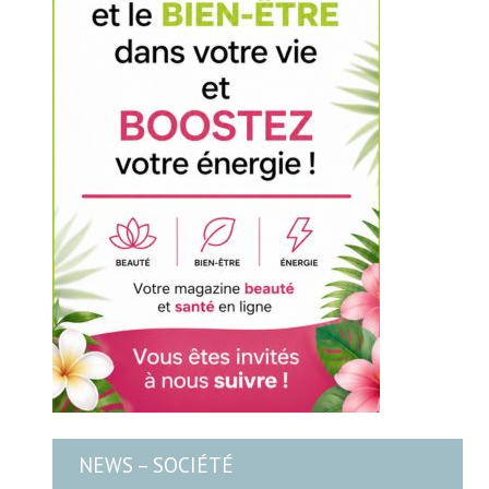
NEWS – SOCIÉTÉ