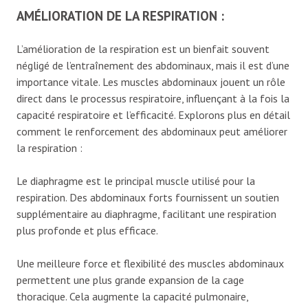
AMÉLIORATION DE LA RESPIRATION :
L’amélioration de la respiration est un bienfait souvent
négligé de l’entraînement des abdominaux, mais il est d’une
importance vitale. Les muscles abdominaux jouent un rôle
direct dans le processus respiratoire, influençant à la fois la
capacité respiratoire et l’efficacité. Explorons plus en détail
comment le renforcement des abdominaux peut améliorer
la respiration :
Le diaphragme est le principal muscle utilisé pour la
respiration. Des abdominaux forts fournissent un soutien
supplémentaire au diaphragme, facilitant une respiration
plus profonde et plus efficace.
Une meilleure force et flexibilité des muscles abdominaux
permettent une plus grande expansion de la cage
thoracique. Cela augmente la capacité pulmonaire,