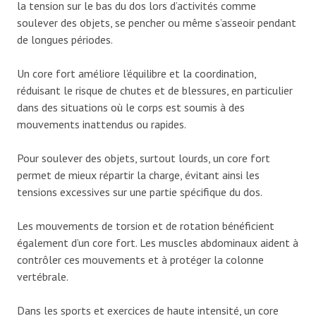
la tension sur le bas du dos lors d’activités comme
soulever des objets, se pencher ou même s’asseoir pendant
de longues périodes.
Un core fort améliore l’équilibre et la coordination,
réduisant le risque de chutes et de blessures, en particulier
dans des situations où le corps est soumis à des
mouvements inattendus ou rapides.
Pour soulever des objets, surtout lourds, un core fort
permet de mieux répartir la charge, évitant ainsi les
tensions excessives sur une partie spécifique du dos.
Les mouvements de torsion et de rotation bénéficient
également d’un core fort. Les muscles abdominaux aident à
contrôler ces mouvements et à protéger la colonne
vertébrale.
Dans les sports et exercices de haute intensité, un core