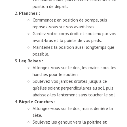
position de départ.
Planches :
Commencez en position de pompe, puis
reposez-vous sur vos avant-bras.
Gardez votre corps droit et soutenu par vos
avant-bras et la pointe de vos pieds.
Maintenez la position aussi longtemps que
possible.
Leg Raises :
Allongez-vous sur le dos, les mains sous les
hanches pour le soutien.
Soulevez vos jambes droites jusqu’à ce
qu’elles soient perpendiculaires au sol, puis
abaissez-les lentement sans toucher le sol.
Bicycle Crunches :
Allongez-vous sur le dos, mains derrière la
tête.
Soulevez les genoux vers la poitrine et