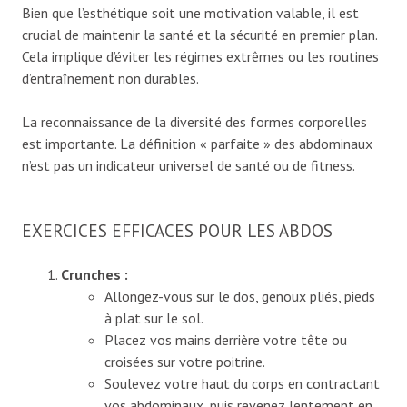
Bien que l’esthétique soit une motivation valable, il est
crucial de maintenir la santé et la sécurité en premier plan.
Cela implique d’éviter les régimes extrêmes ou les routines
d’entraînement non durables.
La reconnaissance de la diversité des formes corporelles
est importante. La définition « parfaite » des abdominaux
n’est pas un indicateur universel de santé ou de fitness.
EXERCICES EFFICACES POUR LES ABDOS
Crunches :
Allongez-vous sur le dos, genoux pliés, pieds
à plat sur le sol.
Placez vos mains derrière votre tête ou
croisées sur votre poitrine.
Soulevez votre haut du corps en contractant
vos abdominaux, puis revenez lentement en