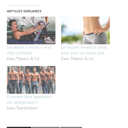
ARTICLES SIMILAIRES
Les abdos « crunch » avec
Le vaccum, l’exercice idéal
Vital California
pour avoir un ventre plat
Dans "Fitness & Co"
Dans "Fitness & Co"
Comment faire apparaitre
ses abdominaux ?
Dans "Extrem'men"