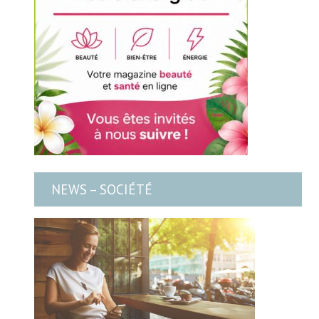
NEWS – SOCIÉTÉ