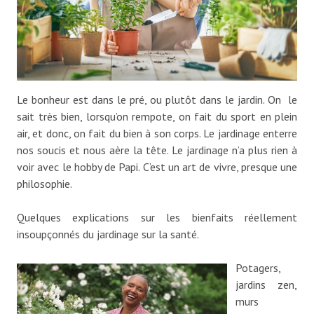
Le bonheur est dans le pré, ou plutôt dans le jardin. On le
sait très bien, lorsqu’on rempote, on fait du sport en plein
air, et donc, on fait du bien à son corps. Le jardinage enterre
nos soucis et nous aère la tête. Le jardinage n’a plus rien à
voir avec le hobby de Papi. C’est un art de vivre, presque une
philosophie.
Quelques explications sur les bienfaits réellement
insoupçonnés du jardinage sur la santé.
Potagers,
jardins zen,
murs