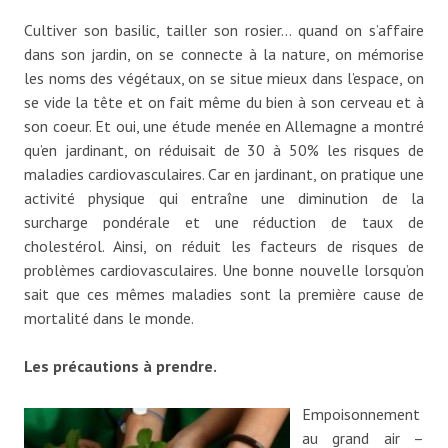
Cultiver son basilic, tailler son rosier… quand on s’affaire
dans son jardin, on se connecte à la nature, on mémorise
les noms des végétaux, on se situe mieux dans l’espace, on
se vide la tête et on fait même du bien à son cerveau et à
son coeur. Et oui, une étude menée en Allemagne a montré
qu’en jardinant, on réduisait de 30 à 50% les risques de
maladies cardiovasculaires. Car en jardinant, on pratique une
activité physique qui entraîne une diminution de la
surcharge pondérale et une réduction de taux de
cholestérol. Ainsi, on réduit les facteurs de risques de
problèmes cardiovasculaires. Une bonne nouvelle lorsqu’on
sait que ces mêmes maladies sont la première cause de
mortalité dans le monde.
Les précautions à prendre.
Empoisonnement
au grand air –