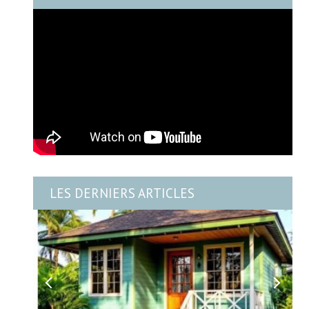
LES DERNIERS ARTICLES