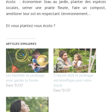
écolo : économiser l’eau au jardin, planter des espèces
locales, semer une prairie fleurie, faire un compost,
améliorer leur sol en respectant l’environnement…
Et vous plantez vous écolo ?
ARTICLES SIMILAIRES
Les bienfaits du jardinage
5 façons dont le jardinage
pour garder la forme
est bénéfique pour votre
Dans "D.CO"
moral
Dans "D.CO"