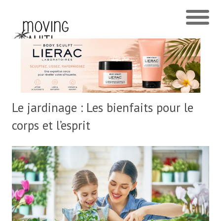
Le jardinage : Les bienfaits pour le
corps et l’esprit