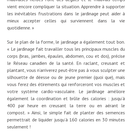
vient encore compliquer la situation. Apprendre à supporter
les inévitables frustrations dans le jardinage peut aider à
mieux accepter celles qui surviennent dans la vie
quotidienne. »
Sur le plan de la forme, le jardinage a également tout bon.
« Le jardinage fait travailler tous les principaux muscles du
corps (bras, jambes, épaules, abdomen, cou et dos), précise
le Réseau canadien de la santé. En raclant, creusant et
plantant, vous n’arriverez peut-être pas à vous sculpter une
silhouette de déesse ou de jeune premier (quoi que), mais
vous ferez des étirements qui renforceront vos muscles et
votre système cardio-vasculaire. Le jardinage améliore
également la coordination et brûle des calories : jusqu’à
400 par heure en creusant la terre ou en aérant le
compost. » Ainsi, le simple fait de planter des semences
permettrait de liquider jusqu’à 160 calories en 30 minutes
seulement !