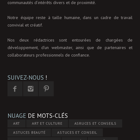
communautés d’intérêts divers et de proximité.
Notre équipe reste à taille humaine, dans un cadre de travail
convivial et créatif.
Nos deux rédactrices sont entourées de chargées de
développement, d'un webmaster, ainsi que de partenaires et
collaborateurs professionnels de confiance.
SUIVEZ-NOUS
!
NUAGE
DE MOTS-CLÉS
ART
ART ET CULTURE
ASRUCES ET CONSEILS
ASTUCES BEAUTÉ
ASTUCES ET CONSEIL