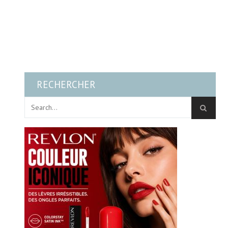
RECHERCHER