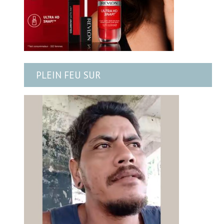
PLEIN FEU SUR