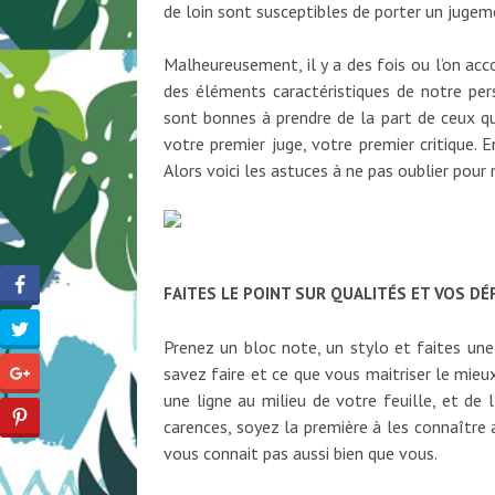
de loin sont susceptibles de porter un juge
Malheureusement, il y a des fois ou l’on ac
des éléments caractéristiques de notre pers
sont bonnes à prendre de la part de ceux qu
votre premier juge, votre premier critique. E
Alors voici les astuces à ne pas oublier pour
FAITES LE POINT SUR QUALITÉS ET VOS D
Prenez un bloc note, un stylo et faites une
savez faire et ce que vous maitriser le mieu
une ligne au milieu de votre feuille, et de
carences, soyez la première à les connaître 
vous connait pas aussi bien que vous.