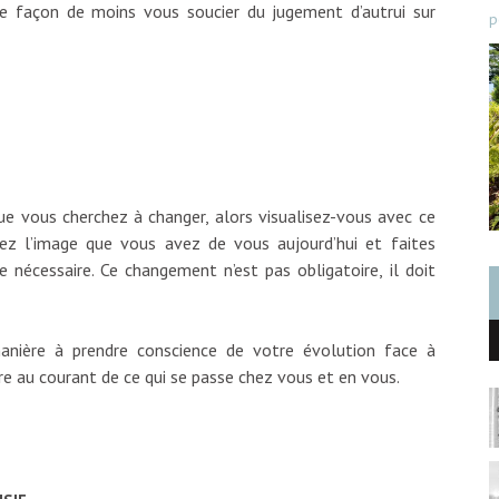
ure façon de moins vous soucier du jugement d’autrui sur
p
e vous cherchez à changer, alors visualisez-vous avec ce
ez l’image que vous avez de vous aujourd’hui et faites
écessaire. Ce changement n’est pas obligatoire, il doit
anière à prendre conscience de votre évolution face à
re au courant de ce qui se passe chez vous et en vous.