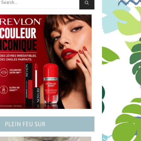
PLEIN FEU SUR