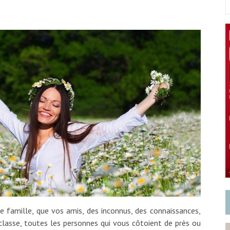
tre famille, que vos amis, des inconnus, des connaissances,
lasse, toutes les personnes qui vous côtoient de près ou