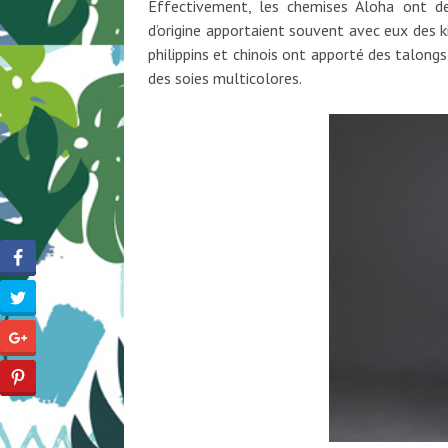
Effectivement, les chemises Aloha ont des
d’origine apportaient souvent avec eux des 
philippins et chinois ont apporté des talong
des soies multicolores.