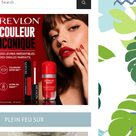
PLEIN FEU SUR