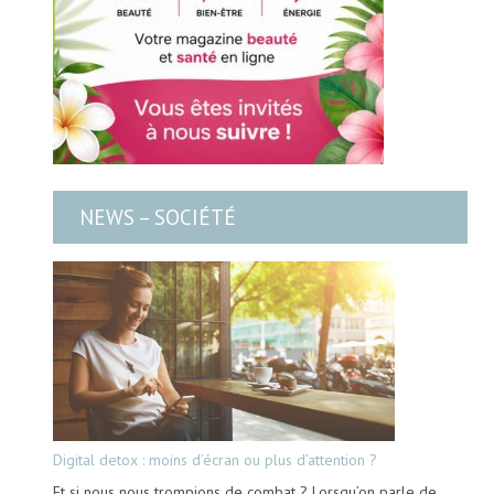
NEWS – SOCIÉTÉ
Digital detox : moins d’écran ou plus d’attention ?
Et si nous nous trompions de combat ? Lorsqu’on parle de