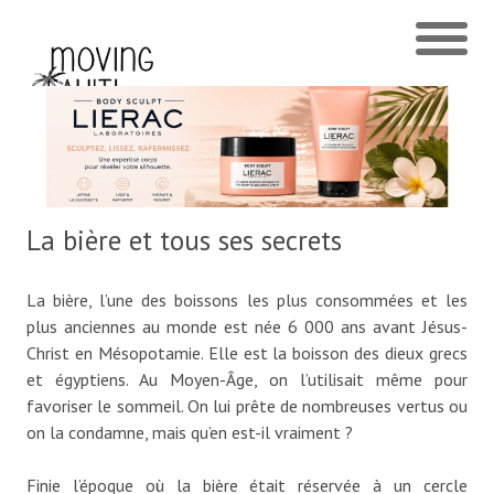
La bière et tous ses secrets
La bière, l’une des boissons les plus consommées et les
plus anciennes au monde est née 6 000 ans avant Jésus-
Christ en Mésopotamie. Elle est la boisson des dieux grecs
et égyptiens. Au Moyen-Âge, on l’utilisait même pour
favoriser le sommeil. On lui prête de nombreuses vertus ou
on la condamne, mais qu’en est-il vraiment ?
Finie l’époque où la bière était réservée à un cercle