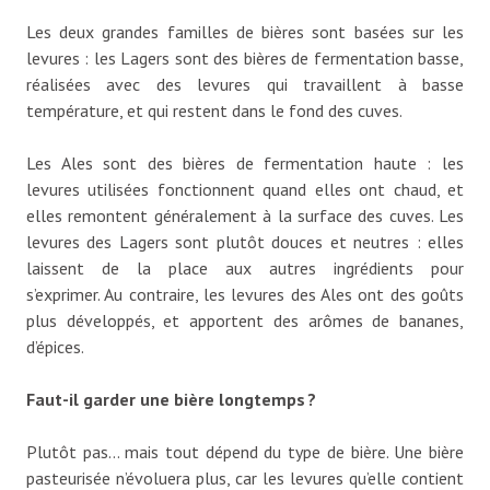
Les deux grandes familles de bières sont basées sur les
levures : les Lagers sont des bières de fermentation basse,
réalisées avec des levures qui travaillent à basse
température, et qui restent dans le fond des cuves.
Les Ales sont des bières de fermentation haute : les
levures utilisées fonctionnent quand elles ont chaud, et
elles remontent généralement à la surface des cuves. Les
levures des Lagers sont plutôt douces et neutres : elles
laissent de la place aux autres ingrédients pour
s’exprimer. Au contraire, les levures des Ales ont des goûts
plus développés, et apportent des arômes de bananes,
d’épices.
Faut-il garder une bière longtemps ?
Plutôt pas… mais tout dépend du type de bière. Une bière
pasteurisée n’évoluera plus, car les levures qu’elle contient