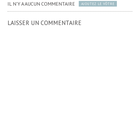
IL N'Y A AUCUN COMMENTAIRE
AJOUTEZ LE VÔTRE
LAISSER UN COMMENTAIRE