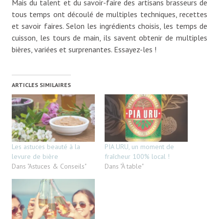
Mais du talent et du savoir-faire des artisans brasseurs de
tous temps ont découlé de multiples techniques, recettes
et savoir faires. Selon les ingrédients choisis, les temps de
cuisson, les tours de main, ils savent obtenir de multiples
bières, variées et surprenantes. Essayez-les !
ARTICLES SIMILAIRES
Les astuces beauté à la
PIA URU, un moment de
levure de bière
fraîcheur 100% local !
Dans "Astuces & Conseils"
Dans "À table"