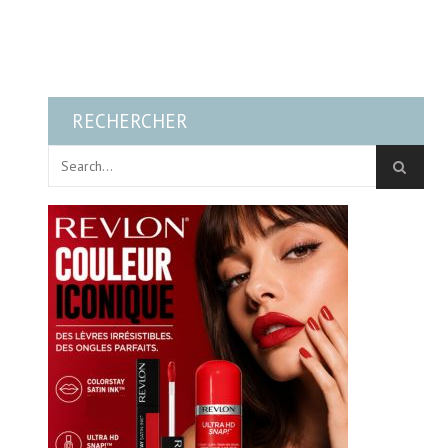
RECHERCHER