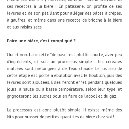
ses recettes à la bière ! En pâtisserie, on profite de ses
levures et de son pétillant pour alléger des pâtes à crêpes,
à gaufres, et même dans une recette de brioche à la bière
et aux raisins secs.
Faire une bière, c’est compliqué ?
Oui et non. La recette “de base” est plutôt courte, avec peu
d’ingrédients, et suit un processus simple : les céréales
maltées sont mélangées à de l’eau chaude. Le jus issu de
cette étape est porté à ébullition avec le houblon, puis des
levures sont ajoutées. Elles feront effet pendant quelques
jours, à haute ou à basse température, selon leur type, et
grignoteront les sucres pour en faire de l’acool et du gaz.
Le processus est donc plutôt simple. Il existe même des
kits pour brasser de petites quantités de bière chez soi !