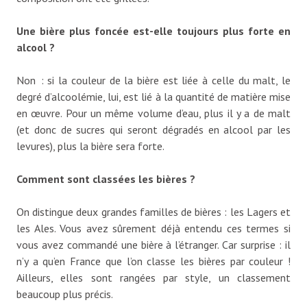
Une bière plus foncée est-elle toujours plus forte en
alcool ?
Non : si la couleur de la bière est liée à celle du malt, le
degré d’alcoolémie, lui, est lié à la quantité de matière mise
en œuvre. Pour un même volume d’eau, plus il y a de malt
(et donc de sucres qui seront dégradés en alcool par les
levures), plus la bière sera forte.
Comment sont classées les bières ?
On distingue deux grandes familles de bières : les Lagers et
les Ales. Vous avez sûrement déjà entendu ces termes si
vous avez commandé une bière à l’étranger. Car surprise : il
n’y a qu’en France que l’on classe les bières par couleur !
Ailleurs, elles sont rangées par style, un classement
beaucoup plus précis.