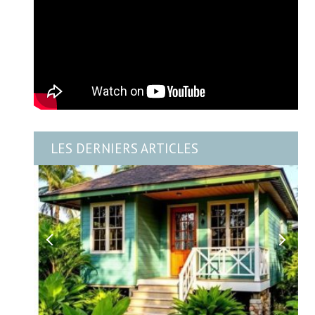
LES DERNIERS ARTICLES