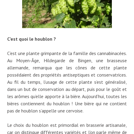
C’est quoi le houblon ?
C’est une plante grimpante de la famille des cannabinacées.
Au Moyen-Âge, Hildegarde de Bingen, une brasseuse
allemande, remarqua que les cônes de cette plante
possédaient des propriétés antiseptiques et conservatrices.
Au fil du temps, l’usage de cette plante s’est généralisé,
dans un but de conservation au départ, puis pour le goût et
les arômes qu’elle apporte à la bière. Aujourd’hui, toutes les
bières contiennent du houblon ! Une bière qui ne contient
pas de houblon s’appelle une cervoise.
Le choix du houblon est primordial en brasserie artisanale,
car on distingue différentes variétés et l’on parle même de