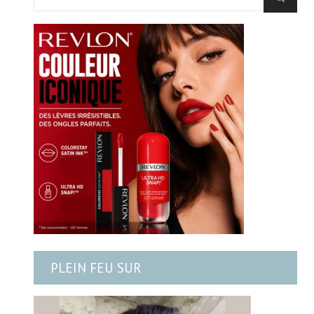
PLEIN FEU SUR