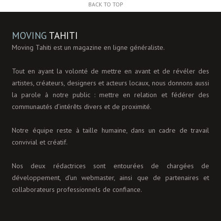
BACK TO TOP
MOVING
TAHITI
Moving Tahiti est un magazine en ligne généraliste.
Tout en ayant la volonté de mettre en avant et de révéler des
artistes, créateurs, designers et acteurs locaux, nous donnons aussi
la parole à notre public : mettre en relation et fédérer des
communautés d’intérêts divers et de proximité.
Notre équipe reste à taille humaine, dans un cadre de travail
convivial et créatif.
Nos deux rédactrices sont entourées de chargées de
développement, d'un webmaster, ainsi que de partenaires et
collaborateurs professionnels de confiance.