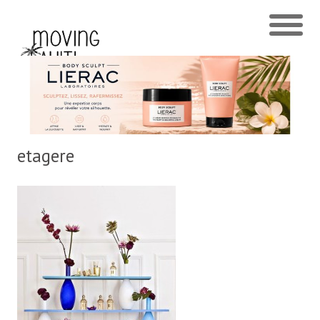
etagere