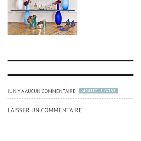
IL N'Y A AUCUN COMMENTAIRE
AJOUTEZ LE VÔTRE
LAISSER UN COMMENTAIRE