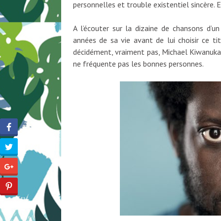
personnelles et trouble existentiel sincère. 
A l’écouter sur la dizaine de chansons d’u
années de sa vie avant de lui choisir ce t
décidément, vraiment pas, Michael Kiwanuka 
ne fréquente pas les bonnes personnes.