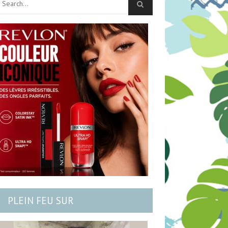
PLEIN FEU SUR