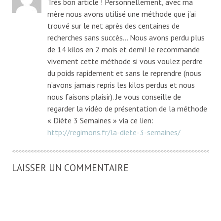
Très bon article ! Personnellement, avec ma
mère nous avons utilisé une méthode que j’ai
trouvé sur le net après des centaines de
recherches sans succès… Nous avons perdu plus
de 14 kilos en 2 mois et demi! Je recommande
vivement cette méthode si vous voulez perdre
du poids rapidement et sans le reprendre (nous
n’avons jamais repris les kilos perdus et nous
nous faisons plaisir). Je vous conseille de
regarder la vidéo de présentation de la méthode
« Diète 3 Semaines » via ce lien:
http://regimons.fr/la-diete-3-semaines/
LAISSER UN COMMENTAIRE