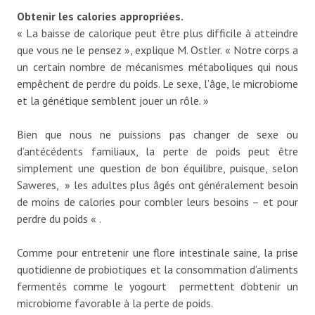
Obtenir les calories appropriées.
« La baisse de calorique peut être plus difficile à atteindre
que vous ne le pensez », explique M. Ostler. « Notre corps a
un certain nombre de mécanismes métaboliques qui nous
empêchent de perdre du poids. Le sexe, l’âge, le microbiome
et la génétique semblent jouer un rôle. »
Bien que nous ne puissions pas changer de sexe ou
d’antécédents familiaux, la perte de poids peut être
simplement une question de bon équilibre, puisque, selon
Saweres, » les adultes plus âgés ont généralement besoin
de moins de calories pour combler leurs besoins – et pour
perdre du poids « .
Comme pour entretenir une flore intestinale saine, la prise
quotidienne de probiotiques et la consommation d’aliments
fermentés comme le yogourt permettent d’obtenir un
microbiome favorable à la perte de poids.