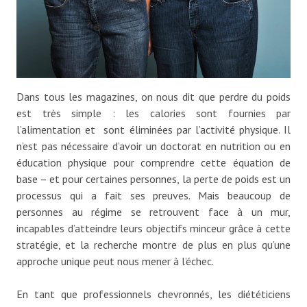
Dans tous les magazines, on nous dit que perdre du poids
est très simple : les calories sont fournies par
l’alimentation et sont éliminées par l’activité physique. Il
n’est pas nécessaire d’avoir un doctorat en nutrition ou en
éducation physique pour comprendre cette équation de
base – et pour certaines personnes, la perte de poids est un
processus qui a fait ses preuves. Mais beaucoup de
personnes au régime se retrouvent face à un mur,
incapables d’atteindre leurs objectifs minceur grâce à cette
stratégie, et la recherche montre de plus en plus qu’une
approche unique peut nous mener à l’échec.
En tant que professionnels chevronnés, les diététiciens