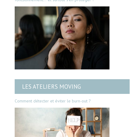
LES ATELIERS MOVING
Comment détecter et éviter le burn-out ?