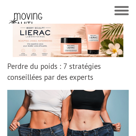
Perdre du poids : 7 stratégies
conseillées par des experts