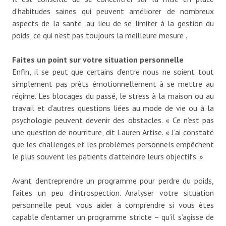
d’habitudes saines qui peuvent améliorer de nombreux
aspects de la santé, au lieu de se limiter à la gestion du
poids, ce qui n’est pas toujours la meilleure mesure .
Faites un point sur votre situation personnelle
Enfin, il se peut que certains d’entre nous ne soient tout
simplement pas prêts émotionnellement à se mettre au
régime. Les blocages du passé, le stress à la maison ou au
travail et d’autres questions liées au mode de vie ou à la
psychologie peuvent devenir des obstacles. « Ce n’est pas
une question de nourriture, dit Lauren Artise. « J’ai constaté
que les challenges et les problèmes personnels empêchent
le plus souvent les patients d’atteindre leurs objectifs. »
Avant d’entreprendre un programme pour perdre du poids,
faites un peu d’introspection. Analyser votre situation
personnelle peut vous aider à comprendre si vous êtes
capable d’entamer un programme stricte – qu’il s’agisse de