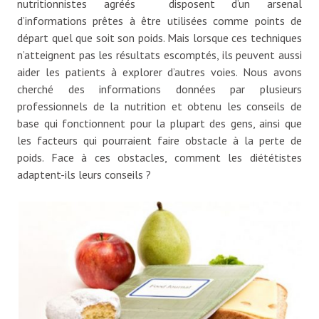
nutritionnistes agréés disposent d’un arsenal
d’informations prêtes à être utilisées comme points de
départ quel que soit son poids. Mais lorsque ces techniques
n’atteignent pas les résultats escomptés, ils peuvent aussi
aider les patients à explorer d’autres voies. Nous avons
cherché des informations données par plusieurs
professionnels de la nutrition et obtenu les conseils de
base qui fonctionnent pour la plupart des gens, ainsi que
les facteurs qui pourraient faire obstacle à la perte de
poids. Face à ces obstacles, comment les diététistes
adaptent-ils leurs conseils ?