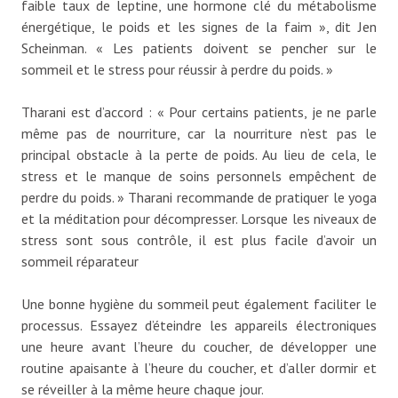
faible taux de leptine, une hormone clé du métabolisme
énergétique, le poids et les signes de la faim », dit Jen
Scheinman. « Les patients doivent se pencher sur le
sommeil et le stress pour réussir à perdre du poids. »
Tharani est d’accord : « Pour certains patients, je ne parle
même pas de nourriture, car la nourriture n’est pas le
principal obstacle à la perte de poids. Au lieu de cela, le
stress et le manque de soins personnels empêchent de
perdre du poids. » Tharani recommande de pratiquer le yoga
et la méditation pour décompresser. Lorsque les niveaux de
stress sont sous contrôle, il est plus facile d’avoir un
sommeil réparateur
Une bonne hygiène du sommeil peut également faciliter le
processus. Essayez d’éteindre les appareils électroniques
une heure avant l’heure du coucher, de développer une
routine apaisante à l’heure du coucher, et d’aller dormir et
se réveiller à la même heure chaque jour.