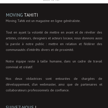
MOVING
TAHITI
Moving Tahiti est un magazine en ligne généraliste.
Tout en ayant la volonté de mettre en avant et de révéler des
artistes, créateurs, designers et acteurs locaux, nous donnons aussi
la parole à notre public : mettre en relation et fédérer des
communautés d’intérêts divers et de proximité.
Notre équipe reste à taille humaine, dans un cadre de travail
convivial et créatif.
Nos deux rédactrices sont entourées de chargées de
développement, d'un webmaster, ainsi que de partenaires et
collaborateurs professionnels de confiance.
SUIVEZ-NOUS
!