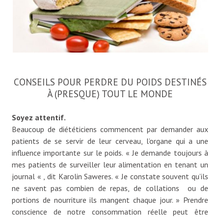
CONSEILS POUR PERDRE DU POIDS DESTINÉS
À (PRESQUE) TOUT LE MONDE
Soyez attentif.
Beaucoup de diététiciens commencent par demander aux
patients de se servir de leur cerveau, l’organe qui a une
influence importante sur le poids. « Je demande toujours à
mes patients de surveiller leur alimentation en tenant un
journal « , dit Karolin Saweres. « Je constate souvent qu’ils
ne savent pas combien de repas, de collations ou de
portions de nourriture ils mangent chaque jour. » Prendre
conscience de notre consommation réelle peut être