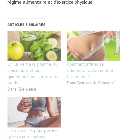
régime alimentaire et d’exercice physique.
ARTICLES SIMILAIRES
Un jus vert à la pomme, au
Comment affiner sa
concombre et au
silhouette rapidement et
gingembre pour perdre du
facilement ?
poids
Dans "Astuces & Conseils"
Dans "Bien-être"
Les exercices pour perdre
la graisse du ventre