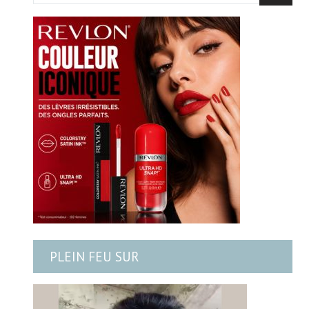
PLEIN FEU SUR