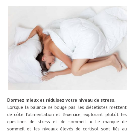
Dormez mieux et réduisez votre niveau de stress.
Lorsque la balance ne bouge pas, les diététistes mettent
de côté l’alimentation et l’exercice, explorant plutôt les
questions de stress et de sommeil. « Le manque de
sommeil et les niveaux élevés de cortisol sont liés au