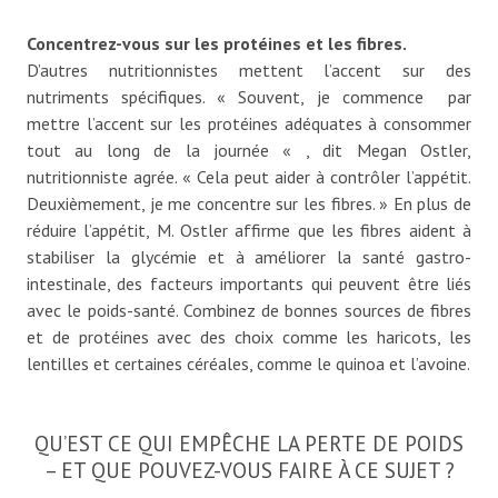
Concentrez-vous sur les protéines et les fibres.
D’autres nutritionnistes mettent l’accent sur des
nutriments spécifiques. « Souvent, je commence par
mettre l’accent sur les protéines adéquates à consommer
tout au long de la journée « , dit Megan Ostler,
nutritionniste agrée. « Cela peut aider à contrôler l’appétit.
Deuxièmement, je me concentre sur les fibres. » En plus de
réduire l’appétit, M. Ostler affirme que les fibres aident à
stabiliser la glycémie et à améliorer la santé gastro-
intestinale, des facteurs importants qui peuvent être liés
avec le poids-santé. Combinez de bonnes sources de fibres
et de protéines avec des choix comme les haricots, les
lentilles et certaines céréales, comme le quinoa et l’avoine.
QU’EST CE QUI EMPÊCHE LA PERTE DE POIDS
– ET QUE POUVEZ-VOUS FAIRE À CE SUJET ?