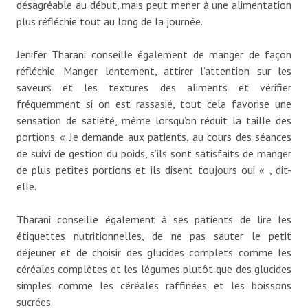
désagréable au début, mais peut mener à une alimentation
plus réfléchie tout au long de la journée.
Jenifer Tharani conseille également de manger de façon
réfléchie. Manger lentement, attirer l’attention sur les
saveurs et les textures des aliments et vérifier
fréquemment si on est rassasié, tout cela favorise une
sensation de satiété, même lorsqu’on réduit la taille des
portions. « Je demande aux patients, au cours des séances
de suivi de gestion du poids, s’ils sont satisfaits de manger
de plus petites portions et ils disent toujours oui « , dit-
elle.
Tharani conseille également à ses patients de lire les
étiquettes nutritionnelles, de ne pas sauter le petit
déjeuner et de choisir des glucides complets comme les
céréales complètes et les légumes plutôt que des glucides
simples comme les céréales raffinées et les boissons
sucrées.