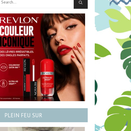
PLEIN FEU SUR