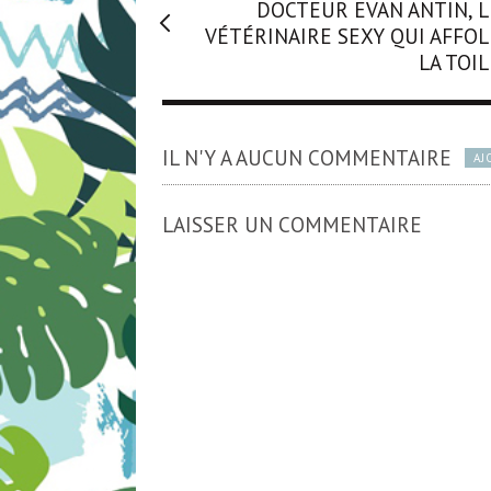
DOCTEUR EVAN ANTIN, L
VÉTÉRINAIRE SEXY QUI AFFOL
LA TOIL
IL N'Y A AUCUN COMMENTAIRE
AJ
LAISSER UN COMMENTAIRE