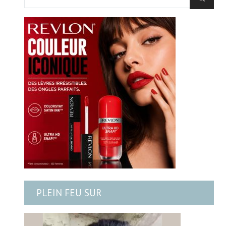
PLEIN FEU SUR