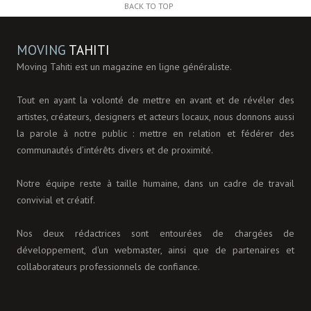
BACK TO TOP
MOVING
TAHITI
Moving Tahiti est un magazine en ligne généraliste.
Tout en ayant la volonté de mettre en avant et de révéler des
artistes, créateurs, designers et acteurs locaux, nous donnons aussi
la parole à notre public : mettre en relation et fédérer des
communautés d’intérêts divers et de proximité.
Notre équipe reste à taille humaine, dans un cadre de travail
convivial et créatif.
Nos deux rédactrices sont entourées de chargées de
développement, d'un webmaster, ainsi que de partenaires et
collaborateurs professionnels de confiance.