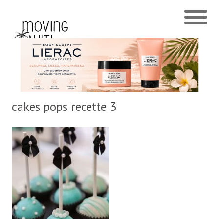
cakes pops recette 3