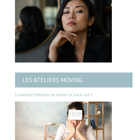
LES ATELIERS MOVING
Comment détecter et éviter le burn-out ?