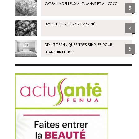
GÂTEAU MOELLEUX À L'ANANAS ET AU COCO
3
BROCHETTES DE PORC MARINÉ
4
DIY : 3 TECHNIQUES TRÈS SIMPLES POUR
5
BLANCHIR LE BOIS