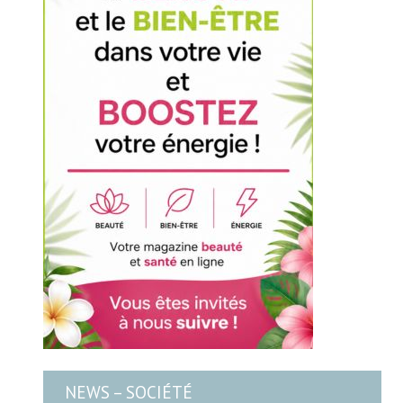
NEWS – SOCIÉTÉ