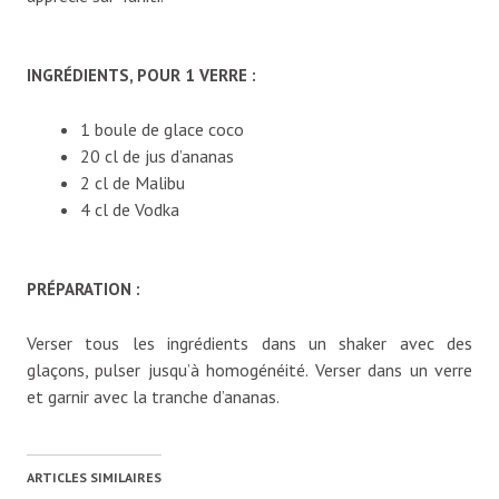
INGRÉDIENTS, POUR 1 VERRE :
1 boule de glace coco
20 cl de jus d’ananas
2 cl de Malibu
4 cl de Vodka
PRÉPARATION :
Verser tous les ingrédients dans un shaker avec des
glaçons, pulser jusqu’à homogénéité. Verser dans un verre
et garnir avec la tranche d’ananas.
ARTICLES SIMILAIRES