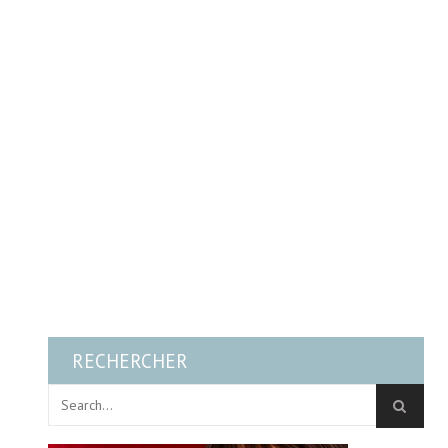
RECHERCHER