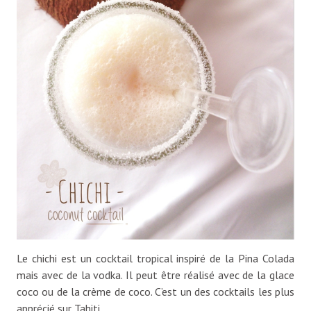
Le chichi est un cocktail tropical inspiré de la Pina Colada
mais avec de la vodka. Il peut être réalisé avec de la glace
coco ou de la crème de coco. C’est un des cocktails les plus
apprécié sur Tahiti.