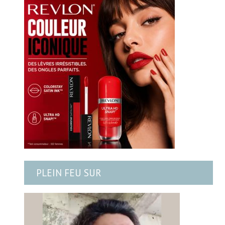
PLEIN FEU SUR