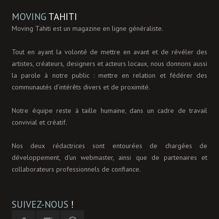
MOVING
TAHITI
Moving Tahiti est un magazine en ligne généraliste.
Tout en ayant la volonté de mettre en avant et de révéler des
artistes, créateurs, designers et acteurs locaux, nous donnons aussi
la parole à notre public : mettre en relation et fédérer des
communautés d’intérêts divers et de proximité.
Notre équipe reste à taille humaine, dans un cadre de travail
convivial et créatif.
Nos deux rédactrices sont entourées de chargées de
développement, d'un webmaster, ainsi que de partenaires et
collaborateurs professionnels de confiance.
SUIVEZ-NOUS
!