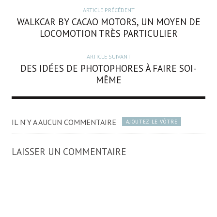
ARTICLE PRÉCÉDENT
WALKCAR BY CACAO MOTORS, UN MOYEN DE
LOCOMOTION TRÈS PARTICULIER
ARTICLE SUIVANT
DES IDÉES DE PHOTOPHORES À FAIRE SOI-
MÊME
IL N'Y A AUCUN COMMENTAIRE
AJOUTEZ LE VÔTRE
LAISSER UN COMMENTAIRE