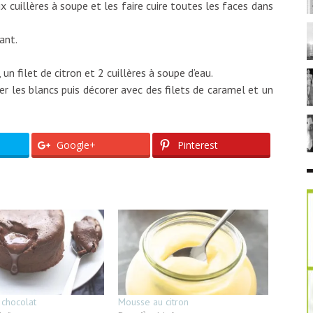
 cuillères à soupe et les faire cuire toutes les faces dans
ant.
un filet de citron et 2 cuillères à soupe d’eau.
r les blancs puis décorer avec des filets de caramel et un
Google+
Pinterest
 chocolat
Mousse au citron