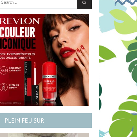
PLEIN FEU SUR