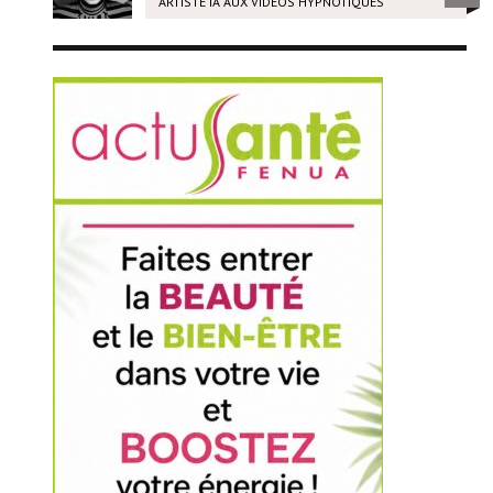
ARTISTE IA AUX VIDÉOS HYPNOTIQUES