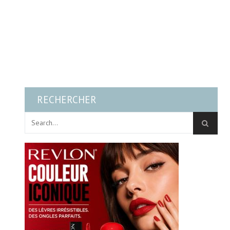
RECHERCHER