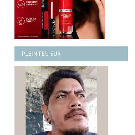
PLEIN FEU SUR