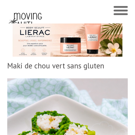
Maki de chou vert sans gluten