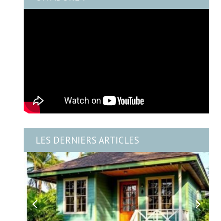
LES DERNIERS ARTICLES