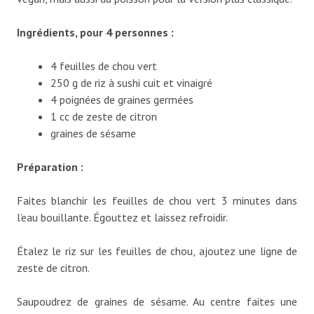
Ingrédients, pour 4 personnes :
4 feuilles de chou vert
250 g de riz à sushi cuit et vinaigré
4 poignées de graines germées
1 cc de zeste de citron
graines de sésame
Préparation :
Faites blanchir les feuilles de chou vert 3 minutes dans
l’eau bouillante. Égouttez et laissez refroidir.
Étalez le riz sur les feuilles de chou, ajoutez une ligne de
zeste de citron.
Saupoudrez de graines de sésame. Au centre faites une