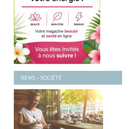
NEWS – SOCIÉTÉ