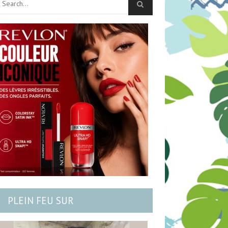
PLEIN FEU SUR