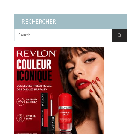
RECHERCHER