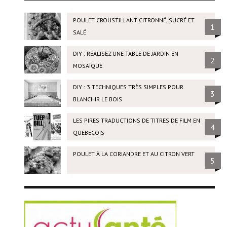
POULET CROUSTILLANT CITRONNÉ, SUCRÉ ET
1
SALÉ
DIY : RÉALISEZ UNE TABLE DE JARDIN EN
2
MOSAÏQUE
DIY : 3 TECHNIQUES TRÈS SIMPLES POUR
3
BLANCHIR LE BOIS
LES PIRES TRADUCTIONS DE TITRES DE FILM EN
4
QUÉBÉCOIS
POULET À LA CORIANDRE ET AU CITRON VERT
5