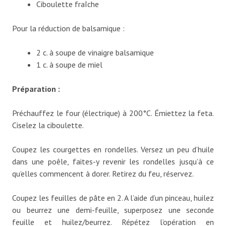
Ciboulette fraîche
Pour la réduction de balsamique :
2 c. à soupe de vinaigre balsamique
1 c. à soupe de miel
Préparation :
Préchauffez le four (électrique) à 200°C. Émiettez la feta.
Ciselez la ciboulette.
Coupez les courgettes en rondelles. Versez un peu d’huile
dans une poêle, faites-y revenir les rondelles jusqu’à ce
qu’elles commencent à dorer. Retirez du feu, réservez.
Coupez les feuilles de pâte en 2. A l’aide d’un pinceau, huilez
ou beurrez une demi-feuille, superposez une seconde
feuille et huilez/beurrez. Répétez l’opération en