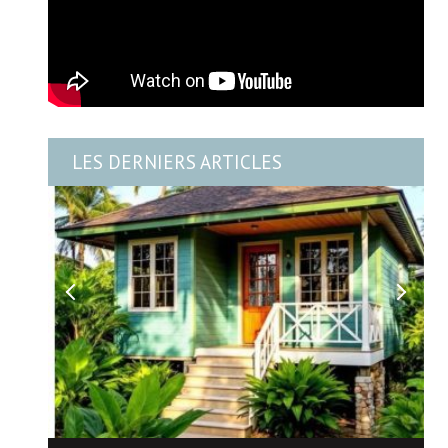
LES DERNIERS ARTICLES