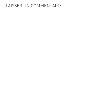
LAISSER UN COMMENTAIRE