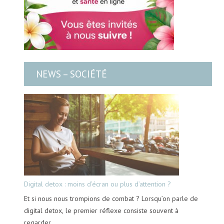
NEWS – SOCIÉTÉ
Digital detox : moins d’écran ou plus d’attention ?
Et si nous nous trompions de combat ? Lorsqu’on parle de
digital detox, le premier réflexe consiste souvent à
regarder…