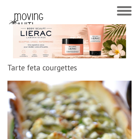
Tarte feta courgettes