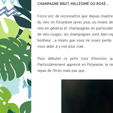
CHAMPAGNE BRUT, MILLÉSIMÉ OU ROSÉ…
Force est de reconnaître que depuis mainten
du vins en Polynésie (avec plus ou moins de
vins en général et champagnes en particulie
de vins rouges, les champagnes sont bien re
bonheur….a moins que vous ne soyez perdu et
vous aider à y voir plus clair…
Pour débuter ce petit tour d’horizon,
Particulièrement apprécié en Polynésie, le vi
repas de fêtes mais pas que…