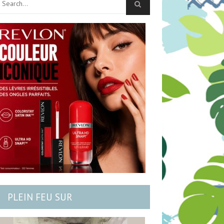
PLEIN FEU SUR