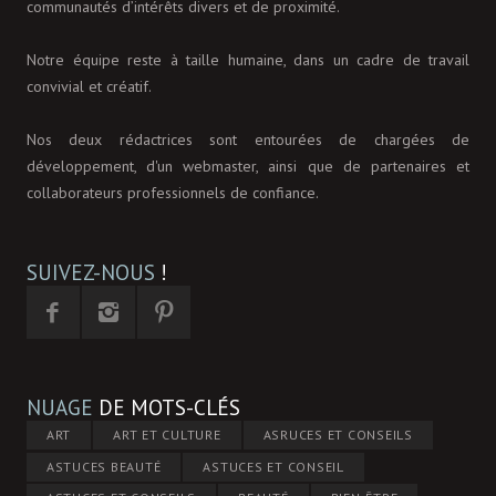
communautés d’intérêts divers et de proximité.
Notre équipe reste à taille humaine, dans un cadre de travail
convivial et créatif.
Nos deux rédactrices sont entourées de chargées de
développement, d'un webmaster, ainsi que de partenaires et
collaborateurs professionnels de confiance.
SUIVEZ-NOUS
!
NUAGE
DE MOTS-CLÉS
ART
ART ET CULTURE
ASRUCES ET CONSEILS
ASTUCES BEAUTÉ
ASTUCES ET CONSEIL