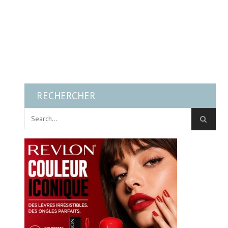
RECHERCHER