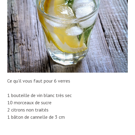
Ce qu’il vous faut pour 6 verres
1 bouteille de vin blanc très sec
10 morceaux de sucre
2 citrons non traités
1 bâton de cannelle de 3 cm