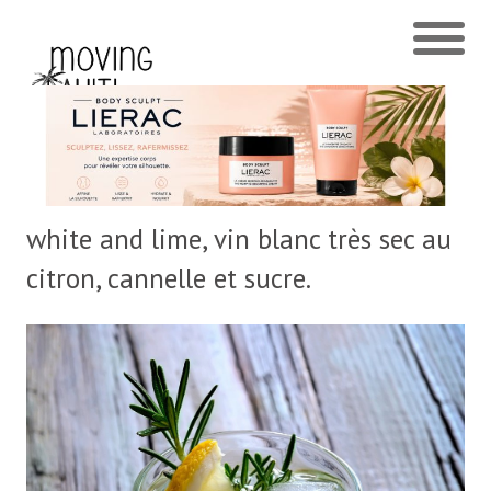
white and lime, vin blanc très sec au
citron, cannelle et sucre.