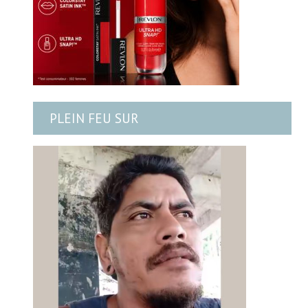
PLEIN FEU SUR