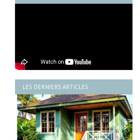
LES DERNIERS ARTICLES