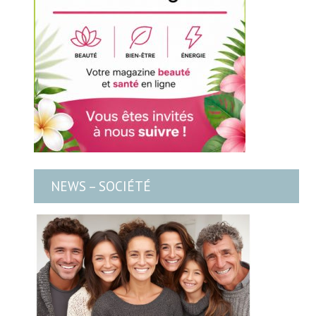
NEWS – SOCIÉTÉ