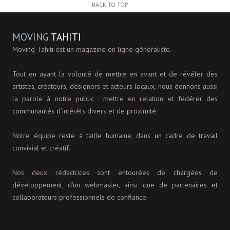
BACK TO TOP
MOVING
TAHITI
Moving Tahiti est un magazine en ligne généraliste.
Tout en ayant la volonté de mettre en avant et de révéler des
artistes, créateurs, designers et acteurs locaux, nous donnons aussi
la parole à notre public : mettre en relation et fédérer des
communautés d’intérêts divers et de proximité.
Notre équipe reste à taille humaine, dans un cadre de travail
convivial et créatif.
Nos deux rédactrices sont entourées de chargées de
développement, d'un webmaster, ainsi que de partenaires et
collaborateurs professionnels de confiance.