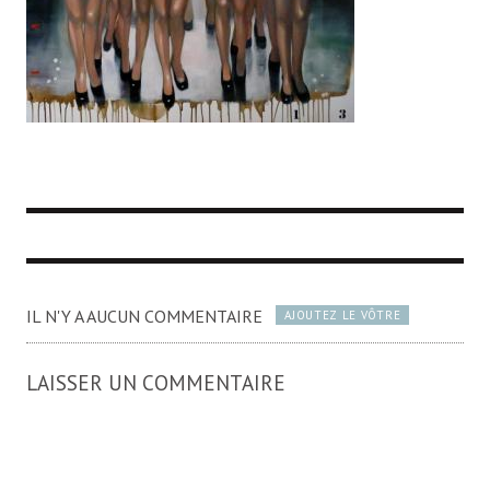
IL N'Y A AUCUN COMMENTAIRE
AJOUTEZ LE VÔTRE
LAISSER UN COMMENTAIRE