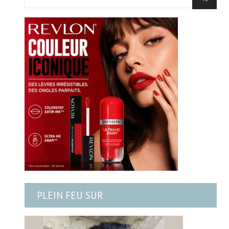
PLEIN FEU SUR