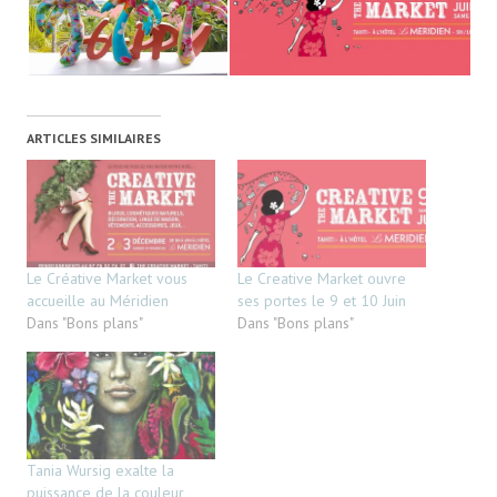
ARTICLES SIMILAIRES
Le Créative Market vous
Le Creative Market ouvre
accueille au Méridien
ses portes le 9 et 10 Juin
Dans "Bons plans"
Dans "Bons plans"
Tania Wursig exalte la
puissance de la couleur