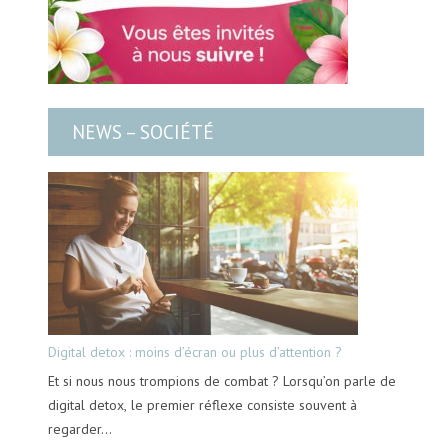
NEWS – SOCIÉTÉ
Digital detox : moins d’écran ou plus d’attention ?
Et si nous nous trompions de combat ? Lorsqu’on parle de
digital detox, le premier réflexe consiste souvent à
regarder…