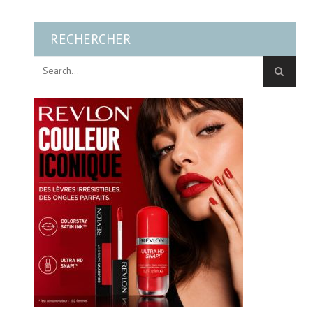
RECHERCHER