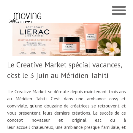
Le Creative Market spécial vacances,
c’est le 3 juin au Méridien Tahiti
Le Creative Market se déroule depuis maintenant trois ans
au Méridien Tahiti. C’est dans une ambiance cosy et
conviviale, qu’une douzaine de créatrices se retrouvent et
vous présentent leurs derniers créations. Le succès de ce
concept novateur et original est du à
leur accueil chaleureux, une ambiance presque familiale, et