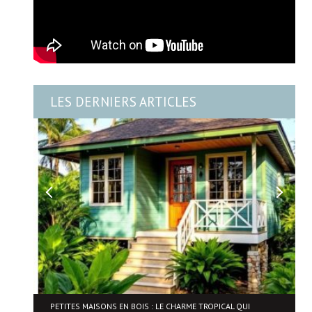
LES DERNIERS ARTICLES
NE
PETITES MAISONS EN BOIS : LE CHARME TROPICAL QUI