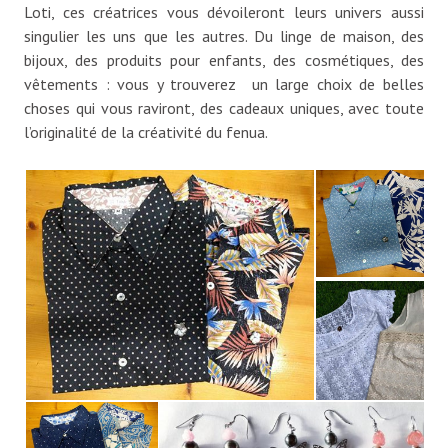
Loti, ces créatrices vous dévoileront leurs univers aussi
singulier les uns que les autres. Du linge de maison, des
bijoux, des produits pour enfants, des cosmétiques, des
vêtements : vous y trouverez un large choix de belles
choses qui vous raviront, des cadeaux uniques, avec toute
l’originalité de la créativité du fenua.