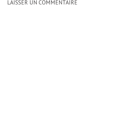
LAISSER UN COMMENTAIRE