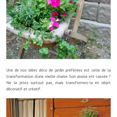
Une de nos idées déco de jardin préférées est celle de la
transformation d’une vieille chaise. Son assise est cassée ?
Ne la jetez surtout pas, mais transformez-la en objet
décoratif et créatif.