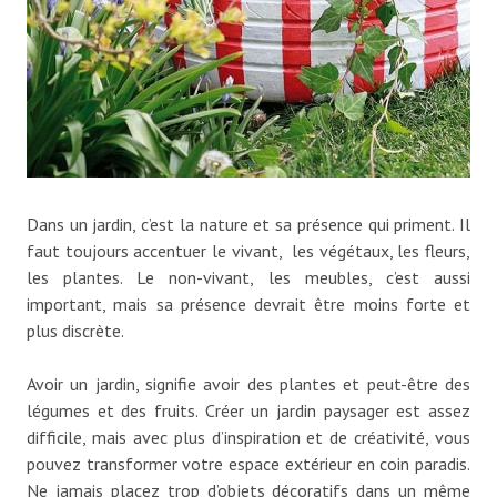
Dans un jardin, c’est la nature et sa présence qui priment. Il
faut toujours accentuer le vivant, les végétaux, les fleurs,
les plantes. Le non-vivant, les meubles, c’est aussi
important, mais sa présence devrait être moins forte et
plus discrète.
Avoir un jardin, signifie avoir des plantes et peut-être des
légumes et des fruits. Créer un jardin paysager est assez
difficile, mais avec plus d’inspiration et de créativité, vous
pouvez transformer votre espace extérieur en coin paradis.
Ne jamais placez trop d’objets décoratifs dans un même