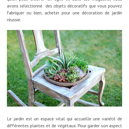
avons sélectionné des objets décoratifs que vous pouvez
fabriquer ou bien, acheter pour une décoration de jardin
réussie.
Le jardin est un espace vital qui accueille une variété de
différentes plantes et de végétaux. Pour garder son aspect