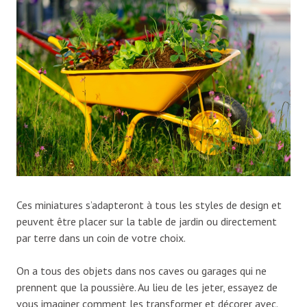
Ces miniatures s’adapteront à tous les styles de design et
peuvent être placer sur la table de jardin ou directement
par terre dans un coin de votre choix.
On a tous des objets dans nos caves ou garages qui ne
prennent que la poussière. Au lieu de les jeter, essayez de
vous imaginer comment les transformer et décorer avec.