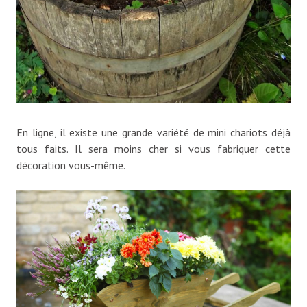
En ligne, il existe une grande variété de mini chariots déjà
tous faits. Il sera moins cher si vous fabriquer cette
décoration vous-même.