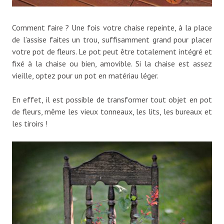
Comment faire ? Une fois votre chaise repeinte, à la place
de l’assise faites un trou, suffisamment grand pour placer
votre pot de fleurs. Le pot peut être totalement intégré et
fixé à la chaise ou bien, amovible. Si la chaise est assez
vieille, optez pour un pot en matériau léger.
En effet, il est possible de transformer tout objet en pot
de fleurs, même les vieux tonneaux, les lits, les bureaux et
les tiroirs !