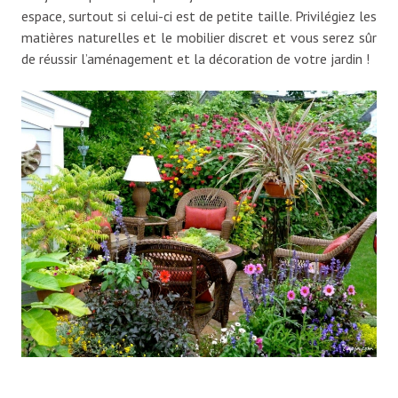
espace, surtout si celui-ci est de petite taille. Privilégiez les
matières naturelles et le mobilier discret et vous serez sûr
de réussir l’aménagement et la décoration de votre jardin !