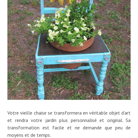
Votre vieille chaise se transformera en véritable objet d’art
et rendra votre jardin plus personnalisé et original. Sa
transformation est facile et ne demande que peu de
moyens et de temps.