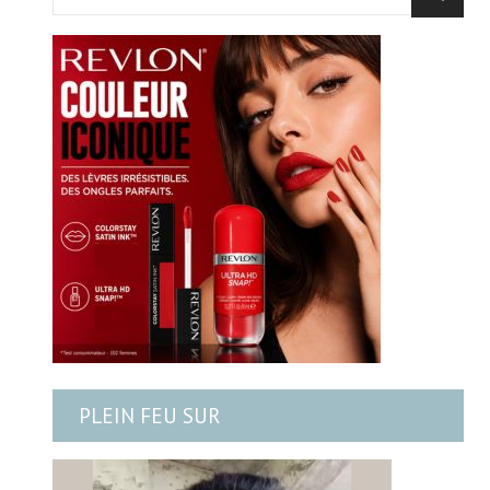
PLEIN FEU SUR