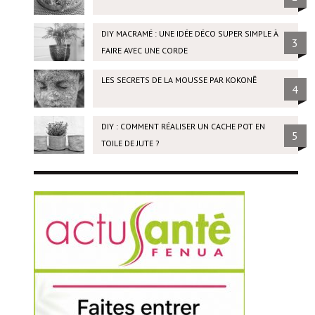
DIY MACRAMÉ : UNE IDÉE DÉCO SUPER SIMPLE À
3
FAIRE AVEC UNE CORDE
LES SECRETS DE LA MOUSSE PAR KOKONĒ
4
DIY : COMMENT RÉALISER UN CACHE POT EN
5
TOILE DE JUTE ?