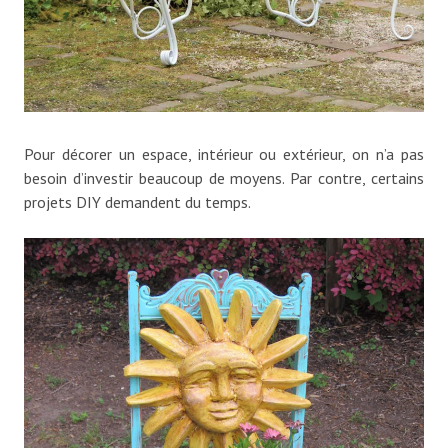
Pour décorer un espace, intérieur ou extérieur, on n’a pas
besoin d’investir beaucoup de moyens. Par contre, certains
projets DIY demandent du temps.