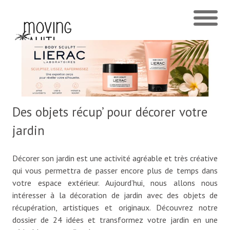
Des objets récup’ pour décorer votre
jardin
Décorer son jardin est une activité agréable et très créative
qui vous permettra de passer encore plus de temps dans
votre espace extérieur. Aujourd’hui, nous allons nous
intéresser à la décoration de jardin avec des objets de
récupération, artistiques et originaux. Découvrez notre
dossier de 24 idées et transformez votre jardin en une