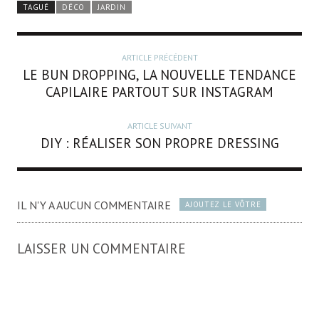
TAGUÉ
DÉCO
JARDIN
ARTICLE PRÉCÉDENT
LE BUN DROPPING, LA NOUVELLE TENDANCE
CAPILAIRE PARTOUT SUR INSTAGRAM
ARTICLE SUIVANT
DIY : RÉALISER SON PROPRE DRESSING
IL N'Y A AUCUN COMMENTAIRE
AJOUTEZ LE VÔTRE
LAISSER UN COMMENTAIRE