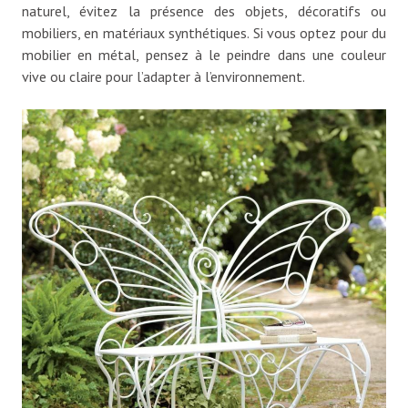
naturel, évitez la présence des objets, décoratifs ou
mobiliers, en matériaux synthétiques. Si vous optez pour du
mobilier en métal, pensez à le peindre dans une couleur
vive ou claire pour l’adapter à l’environnement.