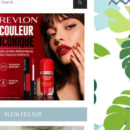
PLEIN FEU SUR