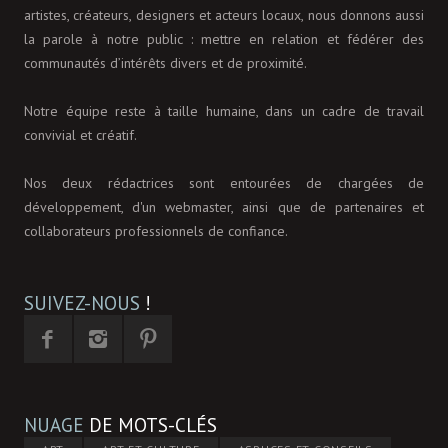
artistes, créateurs, designers et acteurs locaux, nous donnons aussi
la parole à notre public : mettre en relation et fédérer des
communautés d’intérêts divers et de proximité.
Notre équipe reste à taille humaine, dans un cadre de travail
convivial et créatif.
Nos deux rédactrices sont entourées de chargées de
développement, d'un webmaster, ainsi que de partenaires et
collaborateurs professionnels de confiance.
SUIVEZ-NOUS
!
NUAGE
DE MOTS-CLÉS