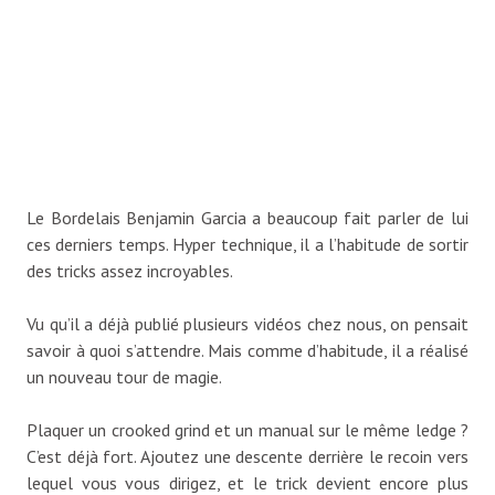
Le Bordelais Benjamin Garcia a beaucoup fait parler de lui
ces derniers temps. Hyper technique, il a l’habitude de sortir
des tricks assez incroyables.
Vu qu’il a déjà publié plusieurs vidéos chez nous, on pensait
savoir à quoi s’attendre. Mais comme d’habitude, il a réalisé
un nouveau tour de magie.
Plaquer un crooked grind et un manual sur le même ledge ?
C’est déjà fort. Ajoutez une descente derrière le recoin vers
lequel vous vous dirigez, et le trick devient encore plus