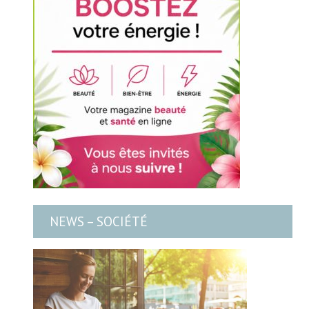
NEWS – SOCIÉTÉ