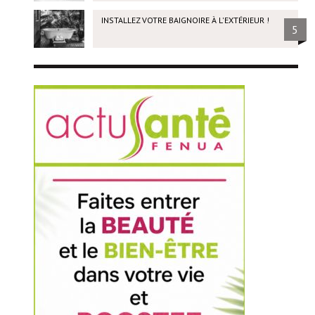
INSTALLEZ VOTRE BAIGNOIRE À L'EXTÉRIEUR !
5