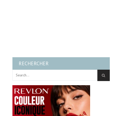
RECHERCHER