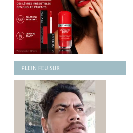
PLEIN FEU SUR