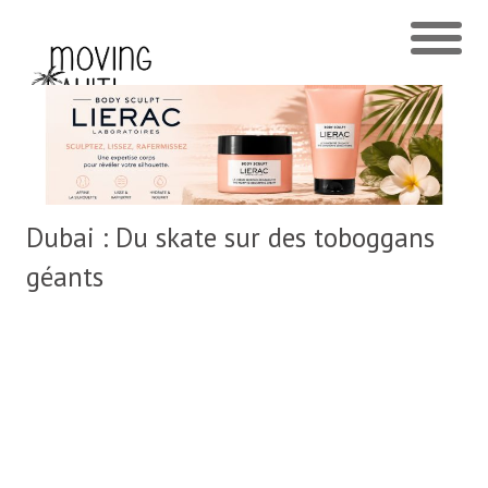
Dubai : Du skate sur des toboggans
géants