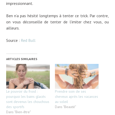
impressionnant.
Ben n’a pas hésité longtemps à tenter ce trick. Par contre,
on vous déconseille de tenter de l’imiter chez vous, ou
ailleurs.
Source :
Red Bull
ARTICLES SIMILAIRES
Le pouvoir du froid :
Prendre soin de ses
pourquoi les bains glacés
cheveux après les vacances
sont devenus les chouchous
au soleil
des sportifs
Dans "Beauté"
Dans "Bien-être"