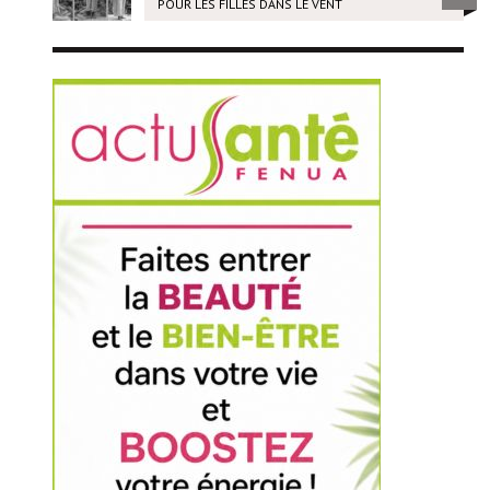
POUR LES FILLES DANS LE VENT