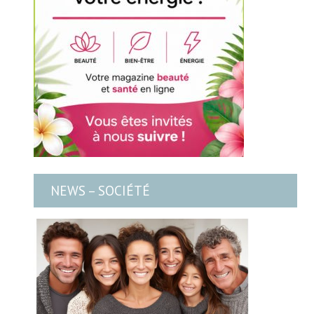
NEWS – SOCIÉTÉ