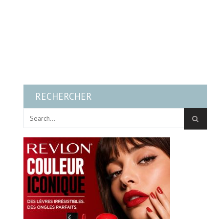
RECHERCHER