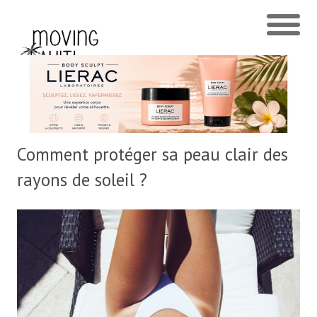
Comment protéger sa peau clair des
rayons de soleil ?