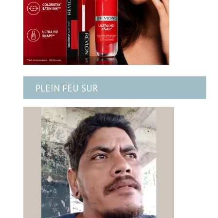
PLEIN FEU SUR