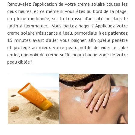
Renouvelez l’application de votre crème solaire toutes les
deux heures, et ce même si vous êtes au bord de la plage,
en pleine randonnée, sur la terrasse d’un café ou dans le
jardin à flemmarder… Vous partez nager ? Appliquez votre
crème solaire (résistante à l’eau, primordiale !) et patientez
15 minutes avant d’aller vous baigner, afin qu’elle pénètre
et protège au mieux votre peau. Inutile de vider le tube
entier, une noix de crème suffit pour chaque zone de votre
peau ciblée !