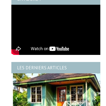
LES DERNIERS ARTICLES