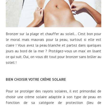
Bronzer sur la plage et chauffer au soleil… C’est bon pour
le moral mais mauvais pour la peau, surtout si elle est
claire ! Vous avez la peau blanche et partez dans quelques
jours au bord de la mer ? Protégez-vous un max’ en lisant
ce qui suit. Oui, on vous dit tout pour bronzer sans brûler au
soleil !
BIEN CHOISIR VOTRE CRÈME SOLAIRE
Pour se protéger des rayons solaires, il est primordial de
choisir une crème solaire adaptée à son type de peau en
fonction de sa catégorie de protection (lieu de