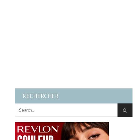
RECHERCHER