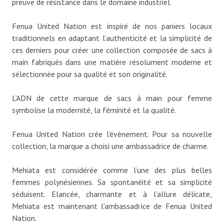
preuve de résistance dans le domaine industriel.
Fenua United Nation est inspiré de nos paniers locaux
traditionnels en adaptant l’authenticité et la simplicité de
ces derniers pour créer une collection composée de sacs à
main fabriqués dans une matière résolument moderne et
sélectionnée pour sa qualité et son originalité.
L’ADN de cette marque de sacs à main pour femme
symbolise la modernité, la féminité et la qualité.
Fenua United Nation crée l’évènement. Pour sa nouvelle
collection, la marque a choisi une ambassadrice de charme.
Mehiata est considérée comme l’une des plus belles
femmes polynésiennes. Sa spontanéité et sa simplicité
séduisent. Elancée, charmante et à l’allure délicate,
Mehiata est maintenant l’ambassadrice de Fenua United
Nation.