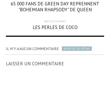
65 000 FANS DE GREEN DAY REPRENNENT
"BOHEMIAN RHAPSODY" DE QUEEN
ARTICLE SUIVANT
LES PERLES DE COCO
IL N'Y A AUCUN COMMENTAIRE
AJOUTEZ LE VÔTRE
LAISSER UN COMMENTAIRE