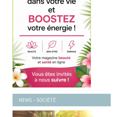
NEWS – SOCIÉTÉ