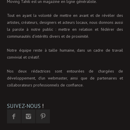
Moving Tahiti est un magazine en ligne généraliste.
Tout en ayant la volonté de mettre en avant et de révéler des
artistes, créateurs, designers et acteurs locaux, nous donnons aussi
la parole à notre public : mettre en relation et fédérer des
communautés d’intérêts divers et de proximité.
Notre équipe reste à taille humaine, dans un cadre de travail
convivial et créatif.
Nos deux rédactrices sont entourées de chargées de
développement, d'un webmaster, ainsi que de partenaires et
collaborateurs professionnels de confiance.
SUIVEZ-NOUS
!