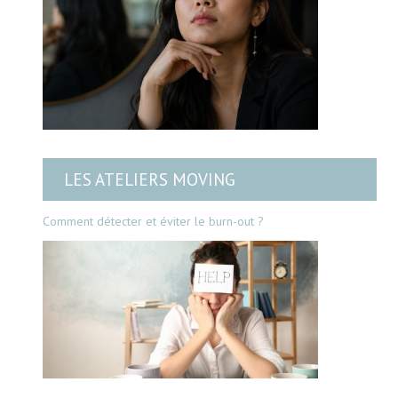
LES ATELIERS MOVING
Comment détecter et éviter le burn-out ?