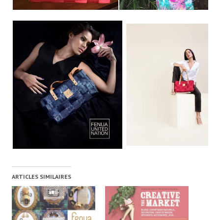
ARTICLES SIMILAIRES