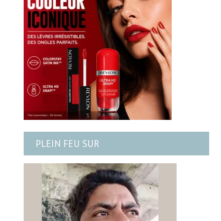
PLEIN FEU SUR