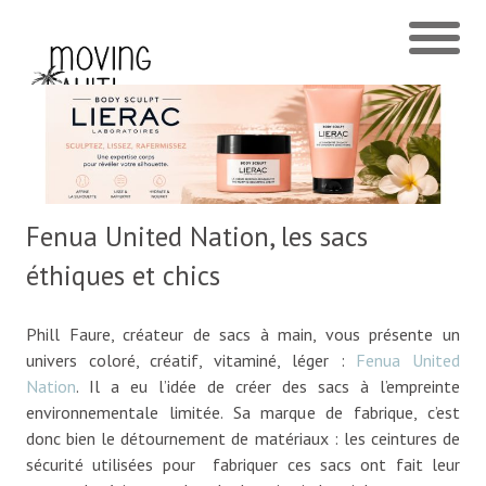
Fenua United Nation, les sacs
éthiques et chics
Phill Faure, créateur de sacs à main, vous présente un
univers coloré, créatif, vitaminé, léger :
Fenua United
Nation
. Il a eu l’idée de créer des sacs à l’empreinte
environnementale limitée. Sa marque de fabrique, c’est
donc bien le détournement de matériaux : les ceintures de
sécurité utilisées pour fabriquer ces sacs ont fait leur