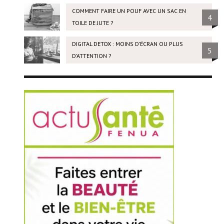
COMMENT FAIRE UN POUF AVEC UN SAC EN
4
TOILE DE JUTE ?
DIGITAL DETOX : MOINS D’ÉCRAN OU PLUS
5
D’ATTENTION ?