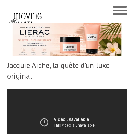
Jacquie Aiche, la quête d’un luxe
original