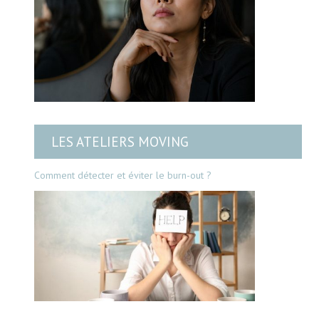
LES ATELIERS MOVING
Comment détecter et éviter le burn-out ?