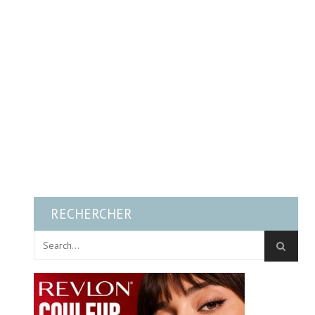
RECHERCHER