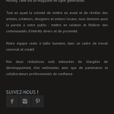
Moving Tahiti est un magazine en ligne généraliste.
Tout en ayant la volonté de mettre en avant et de révéler des
artistes, créateurs, designers et acteurs locaux, nous donnons aussi
la parole à notre public : mettre en relation et fédérer des
communautés d’intérêts divers et de proximité.
Notre équipe reste à taille humaine, dans un cadre de travail
convivial et créatif.
Nos deux rédactrices sont entourées de chargées de
développement, d'un webmaster, ainsi que de partenaires et
collaborateurs professionnels de confiance.
SUIVEZ-NOUS
!