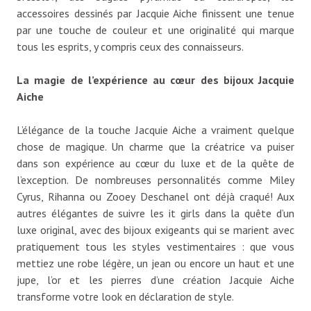
accessoires dessinés par Jacquie Aiche finissent une tenue
par une touche de couleur et une originalité qui marque
tous les esprits, y compris ceux des connaisseurs.
La magie de l’expérience au cœur des bijoux Jacquie
Aiche
L’élégance de la touche Jacquie Aiche a vraiment quelque
chose de magique. Un charme que la créatrice va puiser
dans son expérience au cœur du luxe et de la quête de
l’exception. De nombreuses personnalités comme Miley
Cyrus, Rihanna ou Zooey Deschanel ont déjà craqué! Aux
autres élégantes de suivre les it girls dans la quête d’un
luxe original, avec des bijoux exigeants qui se marient avec
pratiquement tous les styles vestimentaires : que vous
mettiez une robe légère, un jean ou encore un haut et une
jupe, l’or et les pierres d’une création Jacquie Aiche
transforme votre look en déclaration de style.