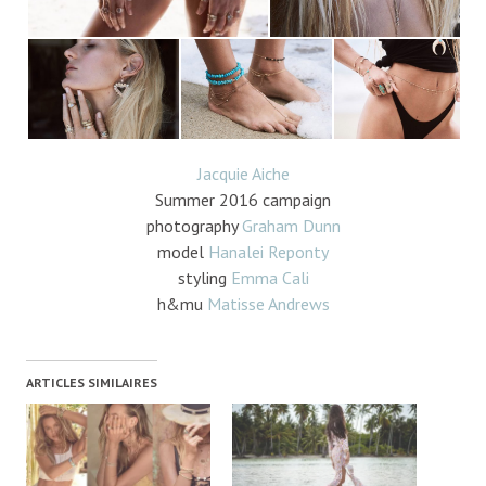
Jacquie Aiche
Summer 2016 campaign
photography
Graham Dunn
model
Hanalei Reponty
styling
Emma Cali
h&mu
Matisse Andrews
ARTICLES SIMILAIRES