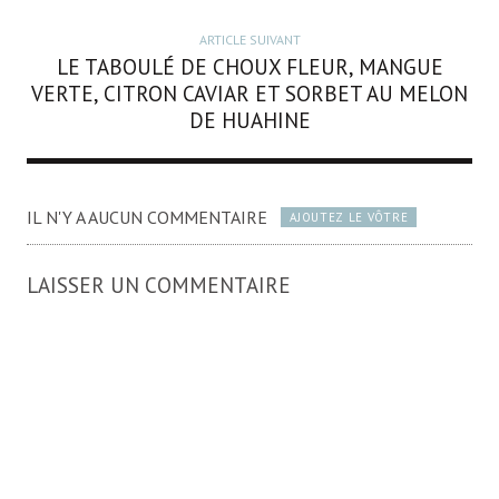
ARTICLE SUIVANT
LE TABOULÉ DE CHOUX FLEUR, MANGUE
VERTE, CITRON CAVIAR ET SORBET AU MELON
DE HUAHINE
IL N'Y A AUCUN COMMENTAIRE
AJOUTEZ LE VÔTRE
LAISSER UN COMMENTAIRE