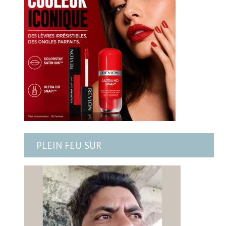
PLEIN FEU SUR