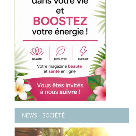
NEWS – SOCIÉTÉ