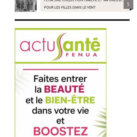
5
POUR LES FILLES DANS LE VENT