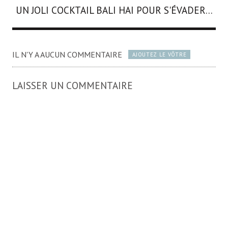
UN JOLI COCKTAIL BALI HAI POUR S'ÉVADER...
IL N'Y A AUCUN COMMENTAIRE
AJOUTEZ LE VÔTRE
LAISSER UN COMMENTAIRE