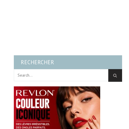
RECHERCHER