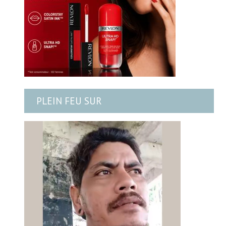
PLEIN FEU SUR