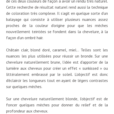
de ces deux couleurs de façon à avoir un rendu très naturel.
Cette recherche de résultat naturel rend aussi la technique
de coloration très complexe. Il s’agit en quelque sorte d’un
balayage qui consiste à utiliser plusieurs nuances assez
proches de la couleur d’origine pour que les mèches
nouvellement teintées se fondent dans la chevelure, à la
façon d’un ombré hair.
Châtain clair, blond doré, caramel, miel… Telles sont les
nuances les plus utilisées pour réussir un bronde. Sur une
chevelure naturellement brune, l’idée est d’apporter de la
lumière aux cheveux pour créer un effet « sunkissed » ou
littéralement embrassé par le soleil. L’objectif est donc
d’éclaircir les longueurs tout en ayant de légers contrastes
sur quelques mèches.
Sur une chevelure naturellement blonde, l’objectif est de
foncer quelques mèches pour donner du relief et de la
profondeur aux cheveux.