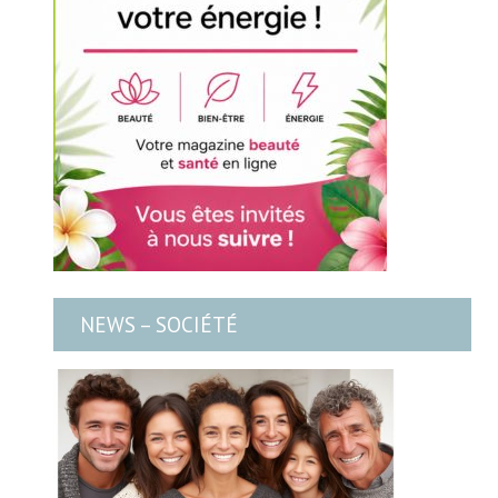
NEWS – SOCIÉTÉ