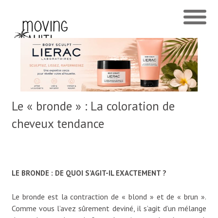
Le « bronde » : La coloration de
cheveux tendance
LE BRONDE : DE QUOI S’AGIT-IL EXACTEMENT ?
Le bronde est la contraction de « blond » et de « brun ».
Comme vous l’avez sûrement deviné, il s’agit d’un mélange