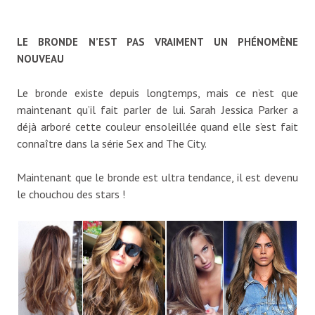
LE BRONDE N’EST PAS VRAIMENT UN PHÉNOMÈNE
NOUVEAU
Le bronde existe depuis longtemps, mais ce n’est que
maintenant qu’il fait parler de lui. Sarah Jessica Parker a
déjà arboré cette couleur ensoleillée quand elle s’est fait
connaître dans la série Sex and The City.
Maintenant que le bronde est ultra tendance, il est devenu
le chouchou des stars !