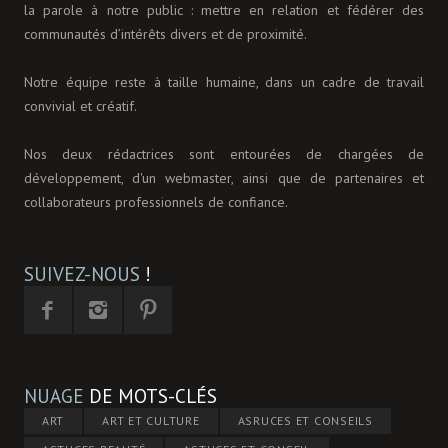
la parole à notre public : mettre en relation et fédérer des
communautés d’intérêts divers et de proximité.
Notre équipe reste à taille humaine, dans un cadre de travail
convivial et créatif.
Nos deux rédactrices sont entourées de chargées de
développement, d'un webmaster, ainsi que de partenaires et
collaborateurs professionnels de confiance.
SUIVEZ-NOUS
!
NUAGE
DE MOTS-CLÉS
ART
ART ET CULTURE
ASRUCES ET CONSEILS