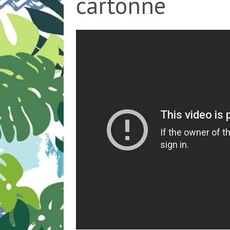
cartonne