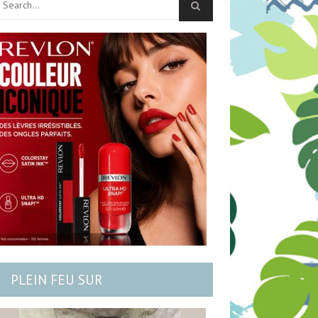
PLEIN FEU SUR