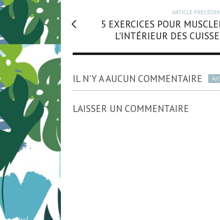
ARTICLE PRÉCÉDE
5 EXERCICES POUR MUSCLE
L'INTÉRIEUR DES CUISSE
IL N'Y A AUCUN COMMENTAIRE
AJ
LAISSER UN COMMENTAIRE