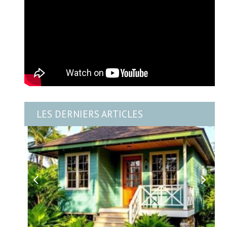
LES DERNIERS ARTICLES