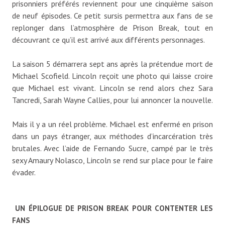
prisonniers préférés reviennent pour une cinquième saison
de neuf épisodes. Ce petit sursis permettra aux fans de se
replonger dans l’atmosphère de Prison Break, tout en
découvrant ce qu’il est arrivé aux différents personnages.
La saison 5 démarrera sept ans après la prétendue mort de
Michael Scofield. Lincoln reçoit une photo qui laisse croire
que Michael est vivant. Lincoln se rend alors chez Sara
Tancredi, Sarah Wayne Callies, pour lui annoncer la nouvelle.
Mais il y a un réel problème. Michael est enfermé en prison
dans un pays étranger, aux méthodes d’incarcération très
brutales. Avec l’aide de Fernando Sucre, campé par le très
sexy Amaury Nolasco, Lincoln se rend sur place pour le faire
évader.
UN ÉPILOGUE DE PRISON BREAK POUR CONTENTER LES
FANS