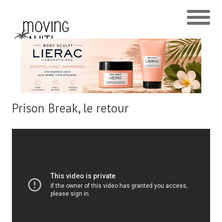
Prison Break, le retour