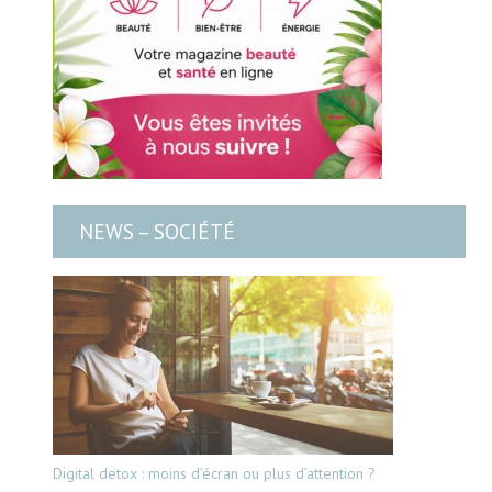
NEWS – SOCIÉTÉ
Digital detox : moins d’écran ou plus d’attention ?