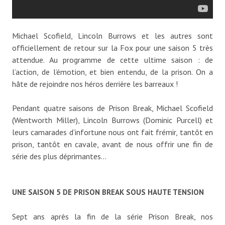
Michael Scofield, Lincoln Burrows et les autres sont
officiellement de retour sur la Fox pour une saison 5 très
attendue. Au programme de cette ultime saison : de
l’action, de l’émotion, et bien entendu, de la prison. On a
hâte de rejoindre nos héros derrière les barreaux !
Pendant quatre saisons de Prison Break, Michael Scofield
(Wentworth Miller), Lincoln Burrows (Dominic Purcell) et
leurs camarades d’infortune nous ont fait frémir, tantôt en
prison, tantôt en cavale, avant de nous offrir une fin de
série des plus déprimantes…
UNE SAISON 5 DE PRISON BREAK SOUS HAUTE TENSION
Sept ans après la fin de la série Prison Break, nos