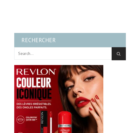
RECHERCHER