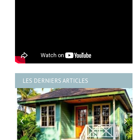
LES DERNIERS ARTICLES