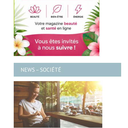
NEWS – SOCIÉTÉ