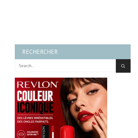
RECHERCHER