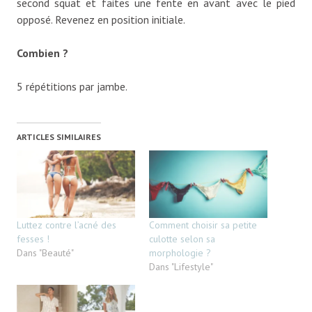
second squat et faites une fente en avant avec le pied
opposé. Revenez en position initiale.
Combien ?
5 répétitions par jambe.
ARTICLES SIMILAIRES
Luttez contre l’acné des
Comment choisir sa petite
fesses !
culotte selon sa
Dans "Beauté"
morphologie ?
Dans "Lifestyle"