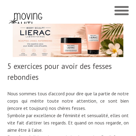
5 exercices pour avoir des fesses
rebondies
Nous sommes tous d’accord pour dire que la partie de notre
corps qui mérite toute notre attention, ce sont bien
(encore et toujours) nos chères fesses.
Symbole par excellence de féminité et sensualité, elles ont
vite fait d’attirer les regards. Et quand on nous regarde, on
aime être à l’aise.