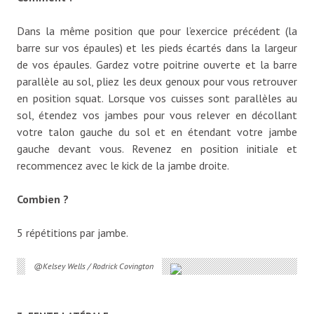
Dans la même position que pour l’exercice précédent (la
barre sur vos épaules) et les pieds écartés dans la largeur
de vos épaules. Gardez votre poitrine ouverte et la barre
parallèle au sol, pliez les deux genoux pour vous retrouver
en position squat. Lorsque vos cuisses sont parallèles au
sol, étendez vos jambes pour vous relever en décollant
votre talon gauche du sol et en étendant votre jambe
gauche devant vous. Revenez en position initiale et
recommencez avec le kick de la jambe droite.
Combien ?
5 répétitions par jambe.
@Kelsey Wells / Rodrick Covington