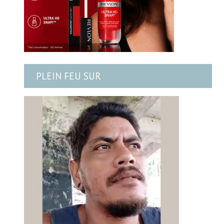
PLEIN FEU SUR