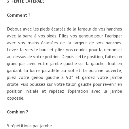
3. FENTE LATÉRALE
Comment ?
Debout avec les pieds écartés de la largeur de vos hanches
avec la barre à vos pieds. Pliez vos genoux pour l’agripper
avec vos mains écartées de la largeur de vos hanches.
Levez-la vers le haut et pliez vos coudes pour la remonter
au-dessus de votre poitrine. Depuis cette position, faites un
grand pas avec votre jambe gauche sur la gauche. Tout en
gardant la barre parallèle au sol et la poitrine ouverte,
pliez votre genou gauche à 90° et gardez votre jambe
droite. Puis poussez sur votre talon gauche pour revenir en
position initiale et répétez l’opération avec la jambe
opposée.
Combien ?
5 répétitions par jambe.