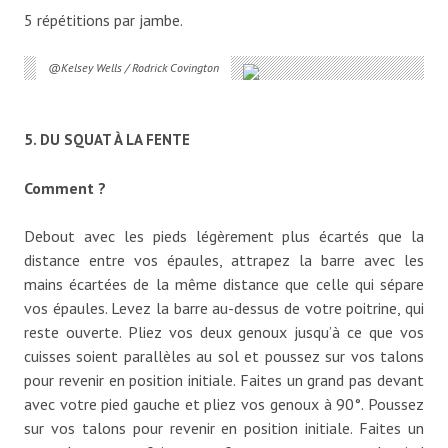
5 répétitions par jambe.
@Kelsey Wells / Rodrick Covington
5. DU SQUAT À LA FENTE
Comment ?
Debout avec les pieds légèrement plus écartés que la
distance entre vos épaules, attrapez la barre avec les
mains écartées de la même distance que celle qui sépare
vos épaules. Levez la barre au-dessus de votre poitrine, qui
reste ouverte. Pliez vos deux genoux jusqu’à ce que vos
cuisses soient parallèles au sol et poussez sur vos talons
pour revenir en position initiale. Faites un grand pas devant
avec votre pied gauche et pliez vos genoux à 90°. Poussez
sur vos talons pour revenir en position initiale. Faites un