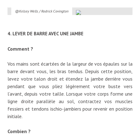
@Kelsey Wells / Rodrick Covington
4. LEVER DE BARRE AVEC UNE JAMBE
Comment ?
Vos mains sont écartées de la largeur de vos épaules sur la
barre devant vous, les bras tendus. Depuis cette position,
levez votre talon droit et étendez la jambe derrière vous
pendant que vous pliez légèrement votre buste vers
l’avant, depuis votre taille. Lorsque votre corps forme une
ligne droite parallèle au sol, contractez vos muscles
fessiers et tendons ischio-jambiers pour revenir en position
initiale.
Combien ?