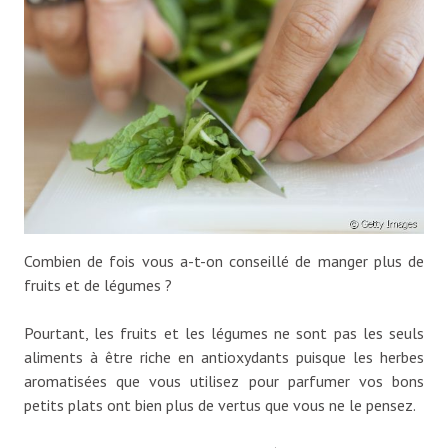
Combien de fois vous a-t-on conseillé de manger plus de
fruits et de légumes ?
Pourtant, les fruits et les légumes ne sont pas les seuls
aliments à être riche en antioxydants puisque les herbes
aromatisées que vous utilisez pour parfumer vos bons
petits plats ont bien plus de vertus que vous ne le pensez.