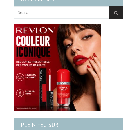
PLEIN FEU SUR