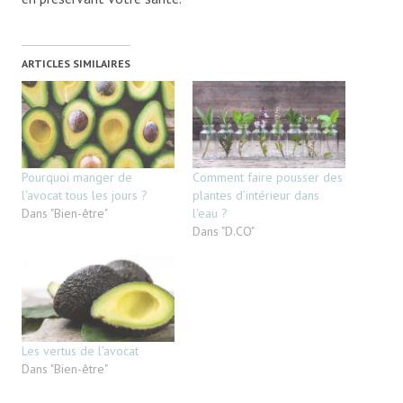
ARTICLES SIMILAIRES
Pourquoi manger de
Comment faire pousser des
l’avocat tous les jours ?
plantes d’intérieur dans
Dans "Bien-être"
l’eau ?
Dans "D.CO"
Les vertus de l’avocat
Dans "Bien-être"