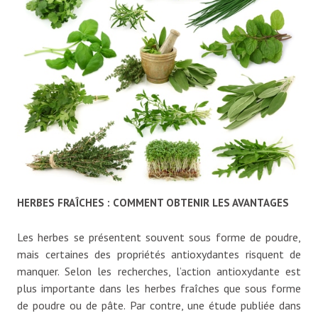
HERBES FRAÎCHES : COMMENT OBTENIR LES AVANTAGES
Les herbes se présentent souvent sous forme de poudre,
mais certaines des propriétés antioxydantes risquent de
manquer. Selon les recherches, l’action antioxydante est
plus importante dans les herbes fraîches que sous forme
de poudre ou de pâte. Par contre, une étude publiée dans