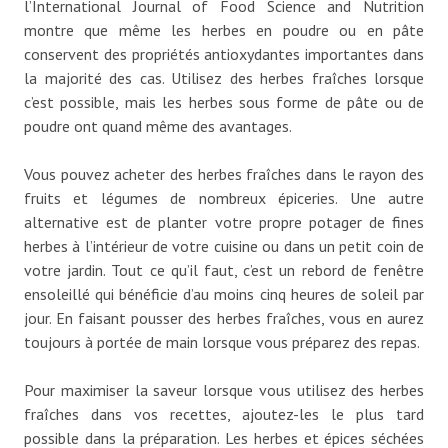
l’International Journal of Food Science and Nutrition
montre que même les herbes en poudre ou en pâte
conservent des propriétés antioxydantes importantes dans
la majorité des cas. Utilisez des herbes fraîches lorsque
c’est possible, mais les herbes sous forme de pâte ou de
poudre ont quand même des avantages.
Vous pouvez acheter des herbes fraîches dans le rayon des
fruits et légumes de nombreux épiceries. Une autre
alternative est de planter votre propre potager de fines
herbes à l’intérieur de votre cuisine ou dans un petit coin de
votre jardin. Tout ce qu’il faut, c’est un rebord de fenêtre
ensoleillé qui bénéficie d’au moins cinq heures de soleil par
jour. En faisant pousser des herbes fraîches, vous en aurez
toujours à portée de main lorsque vous préparez des repas.
Pour maximiser la saveur lorsque vous utilisez des herbes
fraîches dans vos recettes, ajoutez-les le plus tard
possible dans la préparation. Les herbes et épices séchées