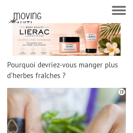
Pourquoi devriez-vous manger plus
d’herbes fraîches ?