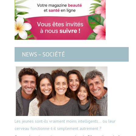
NEWS – SOCIÉTÉ
Les jeunes sont-ils vraiment moins intelligents… ou leur
cerveau fonctionne-t-il simplement autrement ?