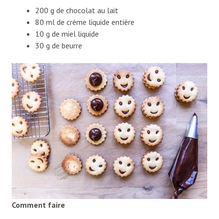
200 g de chocolat au lait
80 ml de crème liquide entière
10 g de miel liquide
30 g de beurre
Comment faire