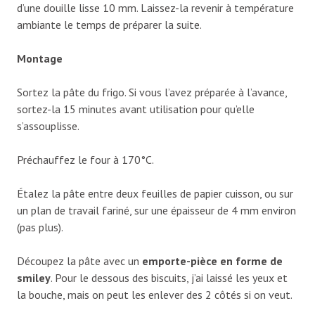
d’une douille lisse 10 mm. Laissez-la revenir à température
ambiante le temps de préparer la suite.
Montage
Sortez la pâte du frigo. Si vous l’avez préparée à l’avance,
sortez-la 15 minutes avant utilisation pour qu’elle
s’assouplisse.
Préchauffez le four à 170°C.
Étalez la pâte entre deux feuilles de papier cuisson, ou sur
un plan de travail fariné, sur une épaisseur de 4 mm environ
(pas plus).
Découpez la pâte avec un
emporte-pièce en forme de
smiley
. Pour le dessous des biscuits, j’ai laissé les yeux et
la bouche, mais on peut les enlever des 2 côtés si on veut.