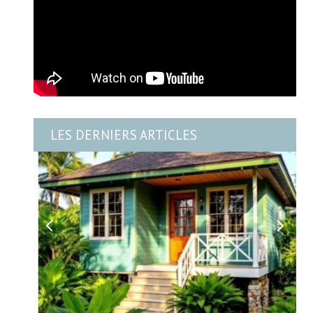
LES DERNIERS ARTICLES