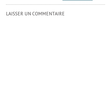
LAISSER UN COMMENTAIRE