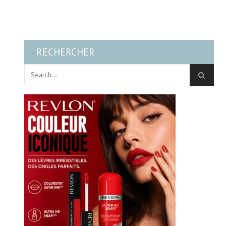
RECHERCHER