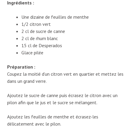
Ingrédients :
Une dizaine de feuilles de menthe
1/2 citron vert
2 cl de sucre de canne
2 cl de rhum blanc
15 cl de Desperados
Glace pilée
Préparation :
Coupez la moitié d’un citron vert en quartier et mettez les
dans un grand verre.
Ajoutez le sucre de canne puis écrasez le citron avec un
pilon afin que le jus et le sucre se mélangent.
Ajoutez les feuilles de menthe et écrasez-les
délicatement avec le pilon.