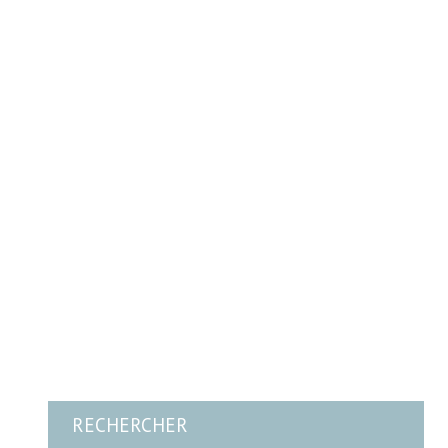
RECHERCHER