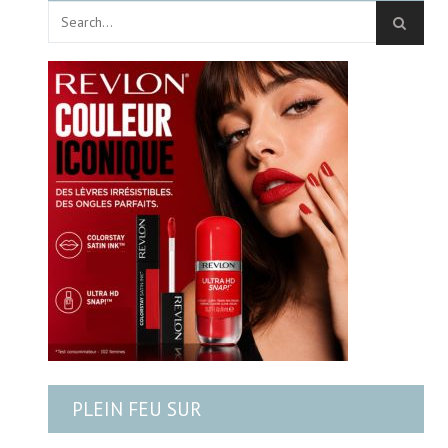
PLEIN FEU SUR