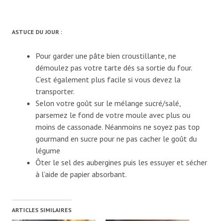
ASTUCE DU JOUR :
Pour garder une pâte bien croustillante, ne
démoulez pas votre tarte dés sa sortie du four.
C’est également plus facile si vous devez la
transporter.
Selon votre goût sur le mélange sucré/salé,
parsemez le fond de votre moule avec plus ou
moins de cassonade. Néanmoins ne soyez pas top
gourmand en sucre pour ne pas cacher le goût du
légume
Ôter le sel des aubergines puis les essuyer et sécher
à l’aide de papier absorbant.
ARTICLES SIMILAIRES