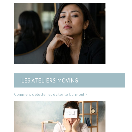
LES ATELIERS MOVING
Comment détecter et éviter le burn-out ?