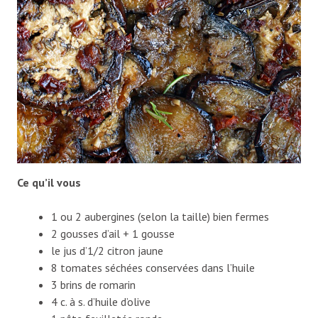
Ce qu’il vous
1 ou 2 aubergines (selon la taille) bien fermes
2 gousses d’ail + 1 gousse
le jus d’1/2 citron jaune
8 tomates séchées conservées dans l’huile
3 brins de romarin
4 c. à s. d’huile d’olive