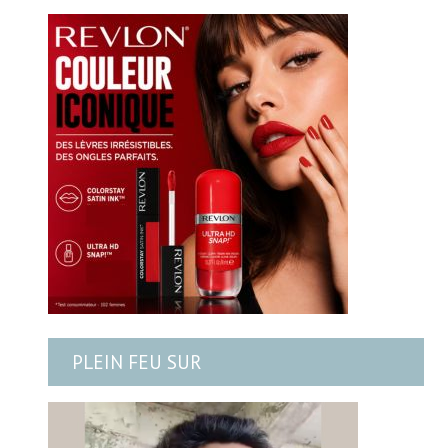
PLEIN FEU SUR