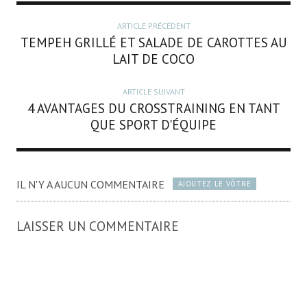
ARTICLE PRÉCÉDENT
TEMPEH GRILLÉ ET SALADE DE CAROTTES AU
LAIT DE COCO
ARTICLE SUIVANT
4 AVANTAGES DU CROSSTRAINING EN TANT
QUE SPORT D'ÉQUIPE
IL N'Y A AUCUN COMMENTAIRE
AJOUTEZ LE VÔTRE
LAISSER UN COMMENTAIRE