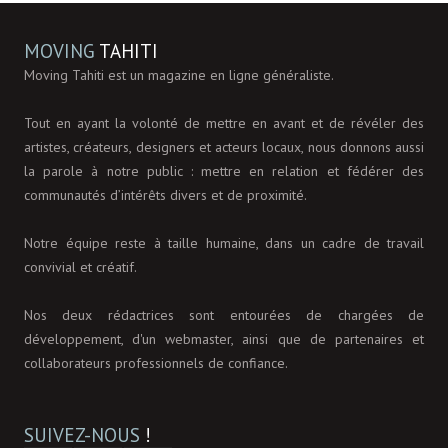
MOVING
TAHITI
Moving Tahiti est un magazine en ligne généraliste.
Tout en ayant la volonté de mettre en avant et de révéler des
artistes, créateurs, designers et acteurs locaux, nous donnons aussi
la parole à notre public : mettre en relation et fédérer des
communautés d’intérêts divers et de proximité.
Notre équipe reste à taille humaine, dans un cadre de travail
convivial et créatif.
Nos deux rédactrices sont entourées de chargées de
développement, d'un webmaster, ainsi que de partenaires et
collaborateurs professionnels de confiance.
SUIVEZ-NOUS
!