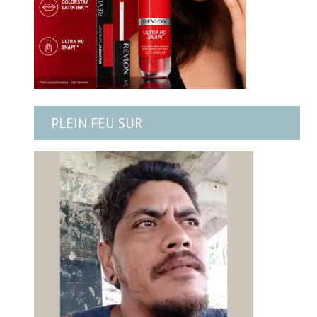
PLEIN FEU SUR