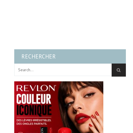
RECHERCHER