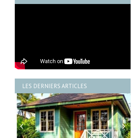
LES DERNIERS ARTICLES