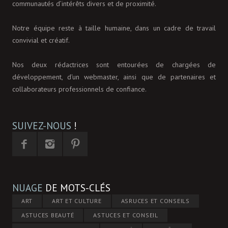
communautés d’intérêts divers et de proximité.
Notre équipe reste à taille humaine, dans un cadre de travail
convivial et créatif.
Nos deux rédactrices sont entourées de chargées de
développement, d'un webmaster, ainsi que de partenaires et
collaborateurs professionnels de confiance.
SUIVEZ-NOUS
!
NUAGE
DE MOTS-CLÉS
ART
ART ET CULTURE
ASRUCES ET CONSEILS
ASTUCES BEAUTÉ
ASTUCES ET CONSEIL