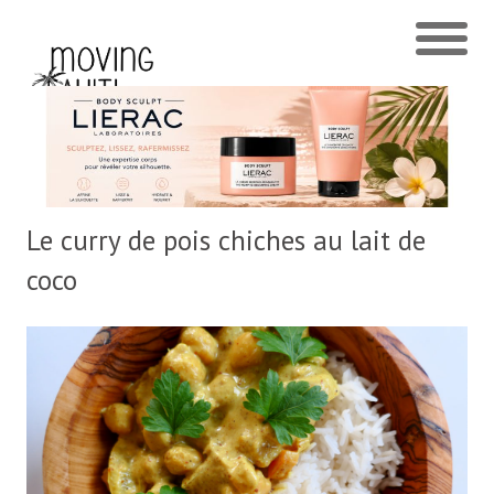
Le curry de pois chiches au lait de
coco