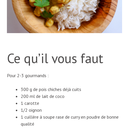
Ce qu’il vous faut
Pour 2-3 gourmands :
300 g de pois chiches déjà cuits
200 ml de lait de coco
1 carotte
1/2 oignon
1 cuillère à soupe rase de curry en poudre de bonne
qualité