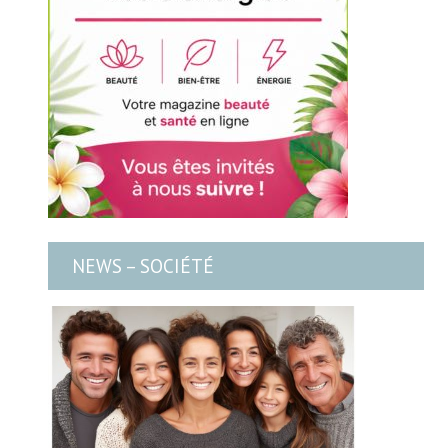
NEWS – SOCIÉTÉ