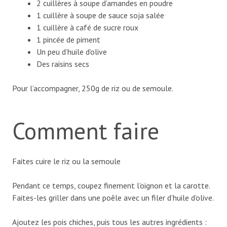
2 cuillères à soupe d’amandes en poudre
1 cuillère à soupe de sauce soja salée
1 cuillère à café de sucre roux
1 pincée de piment
Un peu d’huile d’olive
Des raisins secs
Pour l’accompagner, 250g de riz ou de semoule.
Comment faire
Faites cuire le riz ou la semoule
Pendant ce temps, coupez finement l’oignon et la carotte.
Faites-les griller dans une poêle avec un filer d’huile d’olive.
Ajoutez les pois chiches, puis tous les autres ingrédients :