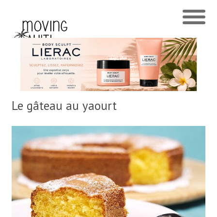
Le gâteau au yaourt