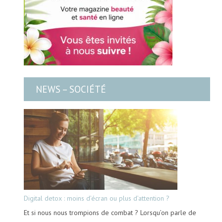
NEWS – SOCIÉTÉ
Digital detox : moins d’écran ou plus d’attention ?
Et si nous nous trompions de combat ? Lorsqu’on parle de