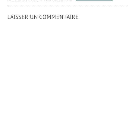
LAISSER UN COMMENTAIRE