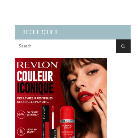
RECHERCHER