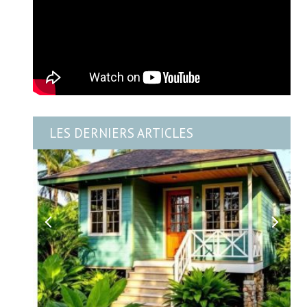
LES DERNIERS ARTICLES