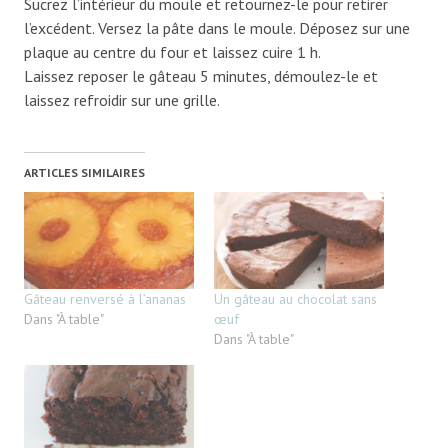
Sucrez l’intérieur du moule et retournez-le pour retirer
l’excédent. Versez la pâte dans le moule. Déposez sur une
plaque au centre du four et laissez cuire 1 h.
Laissez reposer le gâteau 5 minutes, démoulez-le et
laissez refroidir sur une grille.
ARTICLES SIMILAIRES
Gâteau renversé à l’ananas
Un gâteau au chocolat sans
Dans "À table"
œuf
Dans "À table"