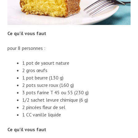
Ce qu’il vous faut
pour 8 personnes :
1 pot de yaourt nature
2 gros œufs
1 pot beurre (130 g)
2 pots sucre roux (160 g)
3 pots farine T 45 ou 55 (230 g)
1/2 sachet levure chimique (6 g)
2 pincées fleur de sel
1 CC vanille liquide
Ce qu’il vous faut