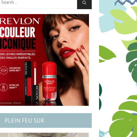
PLEIN FEU SUR