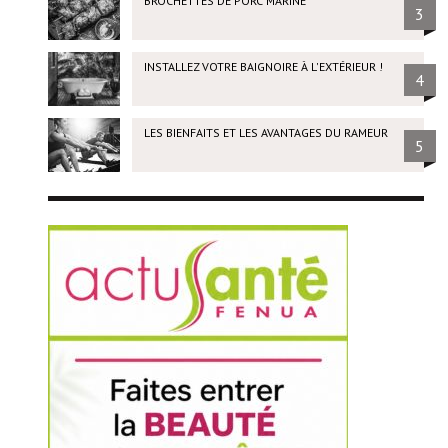
BROCHETTES DE PORC MARINÉ
3
INSTALLEZ VOTRE BAIGNOIRE À L'EXTÉRIEUR !
4
LES BIENFAITS ET LES AVANTAGES DU RAMEUR
5