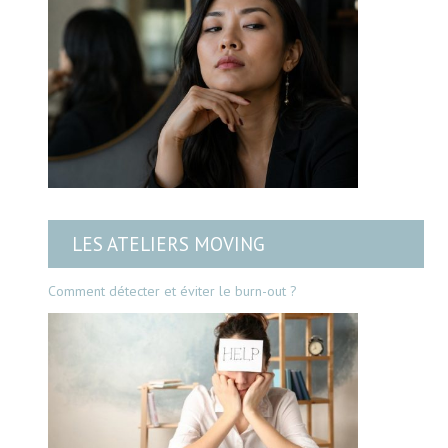
LES ATELIERS MOVING
Comment détecter et éviter le burn-out ?