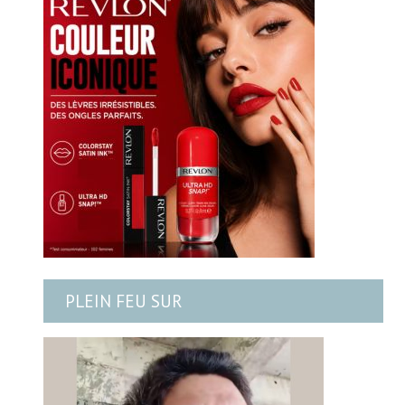
PLEIN FEU SUR