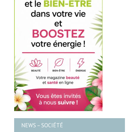
NEWS – SOCIÉTÉ