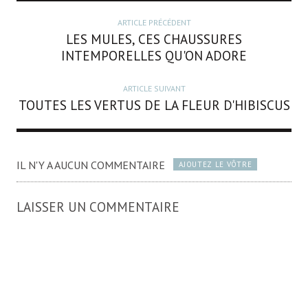
ARTICLE PRÉCÉDENT
LES MULES, CES CHAUSSURES
INTEMPORELLES QU'ON ADORE
ARTICLE SUIVANT
TOUTES LES VERTUS DE LA FLEUR D'HIBISCUS
IL N'Y A AUCUN COMMENTAIRE
AJOUTEZ LE VÔTRE
LAISSER UN COMMENTAIRE