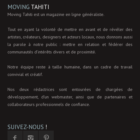
MOVING
TAHITI
Moving Tahiti est un magazine en ligne généraliste.
Tout en ayant la volonté de mettre en avant et de révéler des
artistes, créateurs, designers et acteurs locaux, nous donnons aussi
la parole à notre public : mettre en relation et fédérer des
communautés d’intérêts divers et de proximité.
Notre équipe reste à taille humaine, dans un cadre de travail
convivial et créatif.
Nos deux rédactrices sont entourées de chargées de
développement, d'un webmaster, ainsi que de partenaires et
collaborateurs professionnels de confiance.
SUIVEZ-NOUS
!