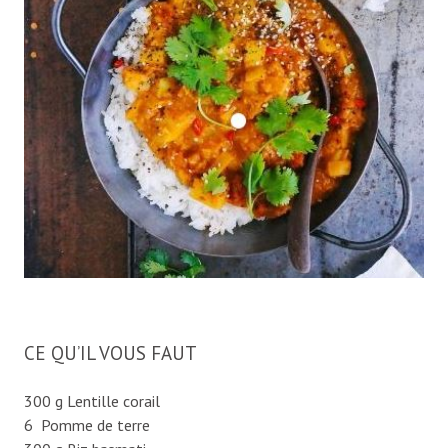
CE QU’IL VOUS FAUT
300 g Lentille corail
6 Pomme de terre