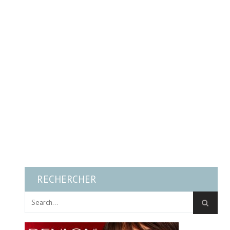
RECHERCHER