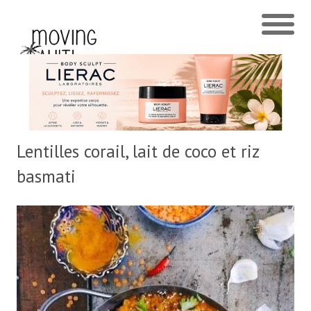
Lentilles corail, lait de coco et riz
basmati