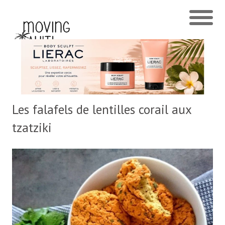
Les falafels de lentilles corail aux
tzatziki