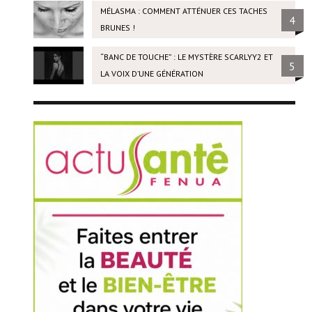
MÉLASMA : COMMENT ATTÉNUER CES TACHES
4
BRUNES !
“BANC DE TOUCHE” : LE MYSTÈRE SCARLYY2 ET
5
LA VOIX D’UNE GÉNÉRATION