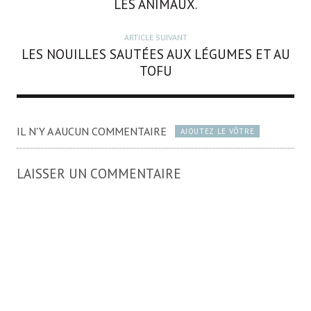
LES ANIMAUX.
ARTICLE SUIVANT
LES NOUILLES SAUTÉES AUX LÉGUMES ET AU
TOFU
IL N'Y A AUCUN COMMENTAIRE
AJOUTEZ LE VÔTRE
LAISSER UN COMMENTAIRE