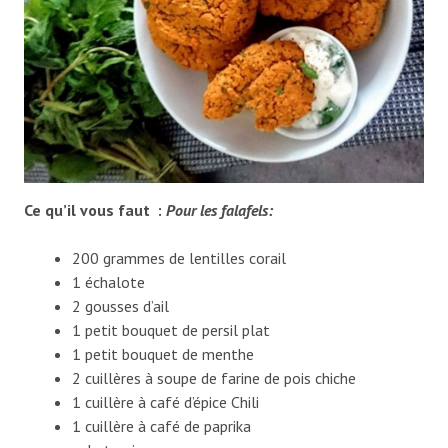
Ce qu’il vous faut :
Pour les falafels:
200 grammes de lentilles corail
1 échalote
2 gousses d’ail
1 petit bouquet de persil plat
1 petit bouquet de menthe
2 cuillères à soupe de farine de pois chiche
1 cuillère à café d’épice Chili
1 cuillère à café de paprika