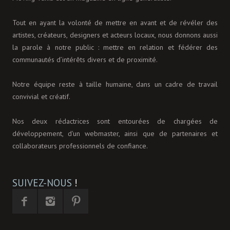
Tout en ayant la volonté de mettre en avant et de révéler des
artistes, créateurs, designers et acteurs locaux, nous donnons aussi
la parole à notre public : mettre en relation et fédérer des
communautés d’intérêts divers et de proximité.
Notre équipe reste à taille humaine, dans un cadre de travail
convivial et créatif.
Nos deux rédactrices sont entourées de chargées de
développement, d'un webmaster, ainsi que de partenaires et
collaborateurs professionnels de confiance.
SUIVEZ-NOUS
!