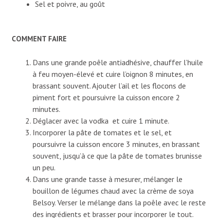
Sel et poivre, au goût
COMMENT FAIRE
Dans une grande poêle antiadhésive, chauffer l’huile
à feu moyen-élevé et cuire l’oignon 8 minutes, en
brassant souvent. Ajouter l’ail et les flocons de
piment fort et poursuivre la cuisson encore 2
minutes.
Déglacer avec la vodka et cuire 1 minute.
Incorporer la pâte de tomates et le sel, et
poursuivre la cuisson encore 3 minutes, en brassant
souvent, jusqu’à ce que la pâte de tomates brunisse
un peu.
Dans une grande tasse à mesurer, mélanger le
bouillon de légumes chaud avec la crème de soya
Belsoy. Verser le mélange dans la poêle avec le reste
des ingrédients et brasser pour incorporer le tout.