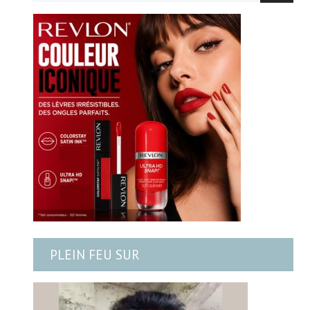
PLEIN FEU SUR