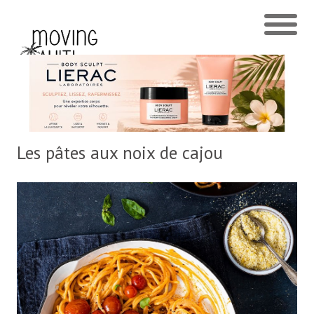
Les pâtes aux noix de cajou