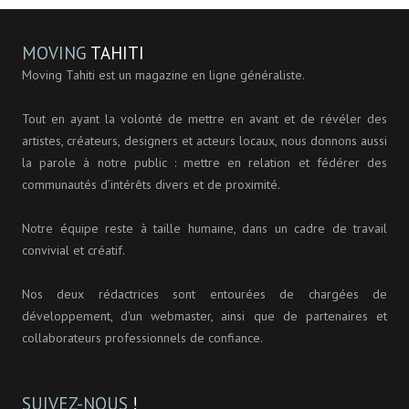
MOVING
TAHITI
Moving Tahiti est un magazine en ligne généraliste.
Tout en ayant la volonté de mettre en avant et de révéler des
artistes, créateurs, designers et acteurs locaux, nous donnons aussi
la parole à notre public : mettre en relation et fédérer des
communautés d’intérêts divers et de proximité.
Notre équipe reste à taille humaine, dans un cadre de travail
convivial et créatif.
Nos deux rédactrices sont entourées de chargées de
développement, d'un webmaster, ainsi que de partenaires et
collaborateurs professionnels de confiance.
SUIVEZ-NOUS
!