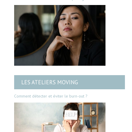
LES ATELIERS MOVING
Comment détecter et éviter le burn-out ?