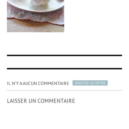
IL N'Y A AUCUN COMMENTAIRE
AJOUTEZ LE VÔTRE
LAISSER UN COMMENTAIRE