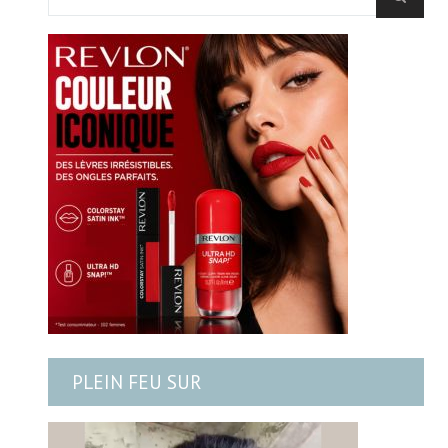
PLEIN FEU SUR