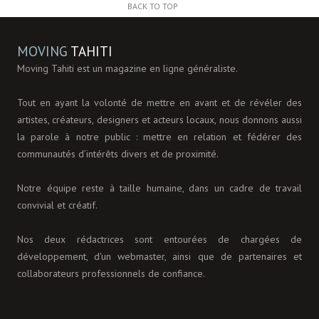
BACK TO TOP
MOVING
TAHITI
Moving Tahiti est un magazine en ligne généraliste.
Tout en ayant la volonté de mettre en avant et de révéler des
artistes, créateurs, designers et acteurs locaux, nous donnons aussi
la parole à notre public : mettre en relation et fédérer des
communautés d’intérêts divers et de proximité.
Notre équipe reste à taille humaine, dans un cadre de travail
convivial et créatif.
Nos deux rédactrices sont entourées de chargées de
développement, d'un webmaster, ainsi que de partenaires et
collaborateurs professionnels de confiance.