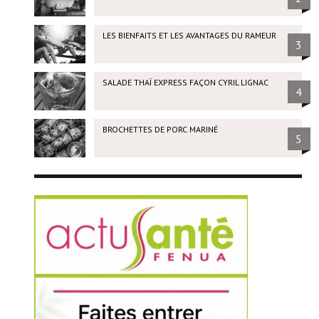
LES BIENFAITS ET LES AVANTAGES DU RAMEUR
3
SALADE THAÏ EXPRESS FAÇON CYRIL LIGNAC
4
BROCHETTES DE PORC MARINÉ
5