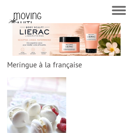
Meringue à la française