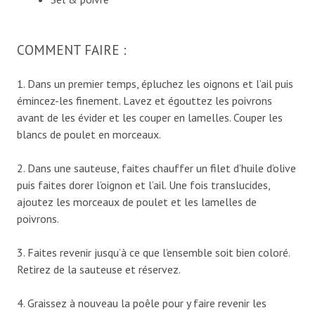
COMMENT FAIRE :
1. Dans un premier temps, épluchez les oignons et l’ail puis
émincez-les finement. Lavez et égouttez les poivrons
avant de les évider et les couper en lamelles. Couper les
blancs de poulet en morceaux.
2. Dans une sauteuse, faites chauffer un filet d’huile d’olive
puis faites dorer l’oignon et l’ail. Une fois translucides,
ajoutez les morceaux de poulet et les lamelles de
poivrons.
3. Faites revenir jusqu’à ce que l’ensemble soit bien coloré.
Retirez de la sauteuse et réservez.
4. Graissez à nouveau la poêle pour y faire revenir les