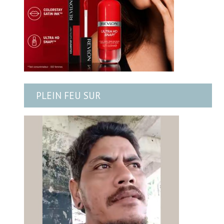
PLEIN FEU SUR