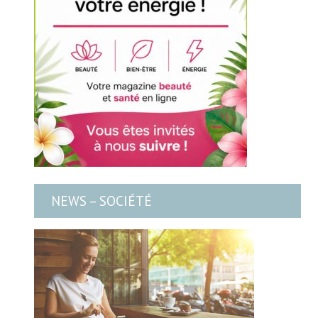
NEWS – SOCIÉTÉ