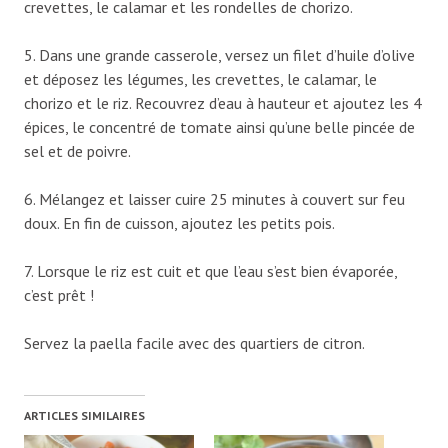
crevettes, le calamar et les rondelles de chorizo.
5. Dans une grande casserole, versez un filet d’huile d’olive
et déposez les légumes, les crevettes, le calamar, le
chorizo et le riz. Recouvrez d’eau à hauteur et ajoutez les 4
épices, le concentré de tomate ainsi qu’une belle pincée de
sel et de poivre.
6. Mélangez et laisser cuire 25 minutes à couvert sur feu
doux. En fin de cuisson, ajoutez les petits pois.
7. Lorsque le riz est cuit et que l’eau s’est bien évaporée,
c’est prêt !
Servez la paella facile avec des quartiers de citron.
ARTICLES SIMILAIRES