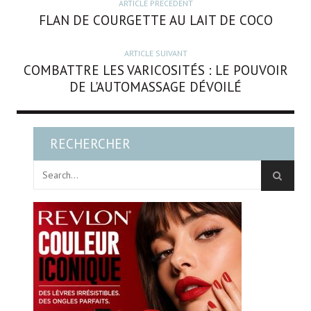
ARTICLE PRÉCÉDENT
FLAN DE COURGETTE AU LAIT DE COCO
ARTICLE SUIVANT
COMBATTRE LES VARICOSITÉS : LE POUVOIR
DE L'AUTOMASSAGE DÉVOILÉ
RECHERCHER