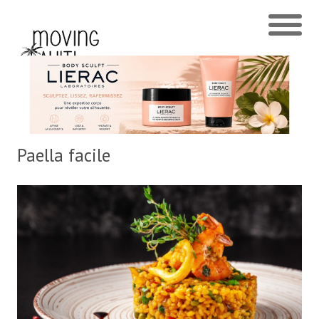
Paella facile