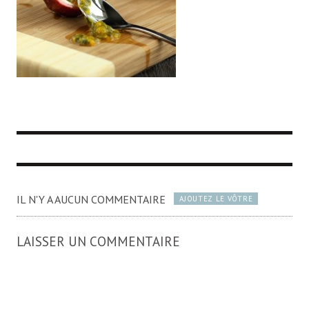
IL N'Y A AUCUN COMMENTAIRE
AJOUTEZ LE VÔTRE
LAISSER UN COMMENTAIRE