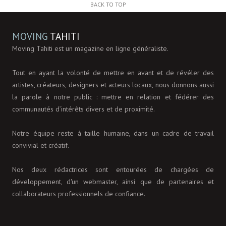
BACK TO TOP
MOVING
TAHITI
Moving Tahiti est un magazine en ligne généraliste.
Tout en ayant la volonté de mettre en avant et de révéler des
artistes, créateurs, designers et acteurs locaux, nous donnons aussi
la parole à notre public : mettre en relation et fédérer des
communautés d’intérêts divers et de proximité.
Notre équipe reste à taille humaine, dans un cadre de travail
convivial et créatif.
Nos deux rédactrices sont entourées de chargées de
développement, d'un webmaster, ainsi que de partenaires et
collaborateurs professionnels de confiance.