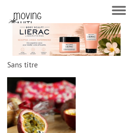
Sans titre