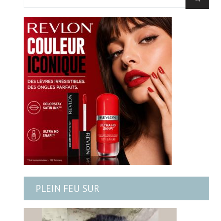
PLEIN FEU SUR